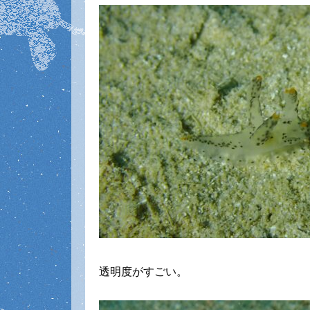
透明度がすごい。