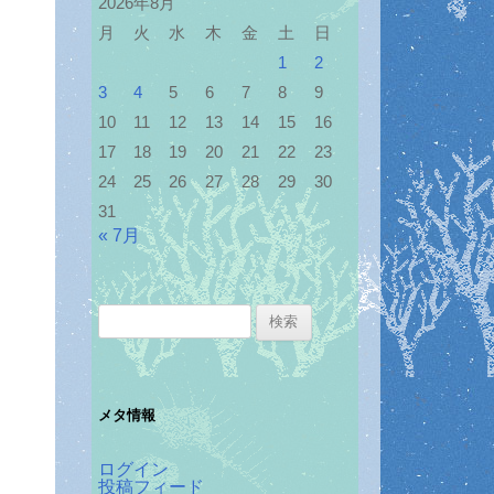
2026年8月
月
火
水
木
金
土
日
1
2
3
4
5
6
7
8
9
10
11
12
13
14
15
16
17
18
19
20
21
22
23
24
25
26
27
28
29
30
31
« 7月
検
索:
メタ情報
ログイン
投稿フィード