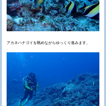
アカネハナゴイを眺めながらゆっくり進みます。