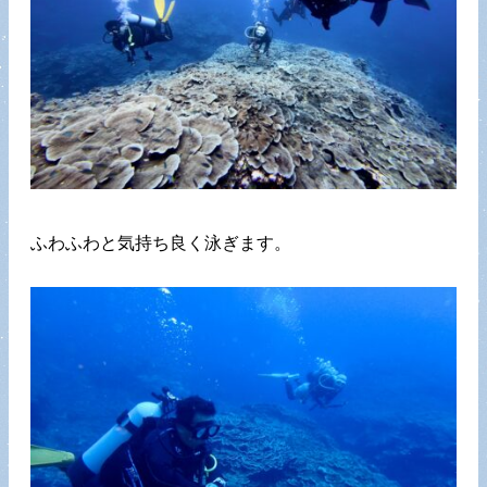
ふわふわと気持ち良く泳ぎます。