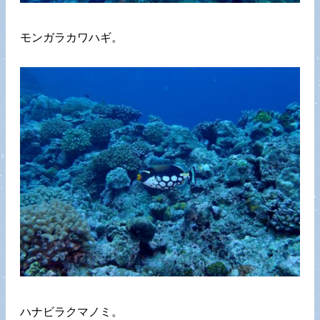
モンガラカワハギ。
ハナビラクマノミ。