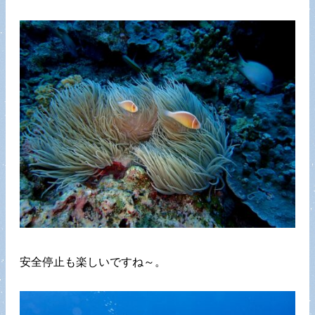
安全停止も楽しいですね～。