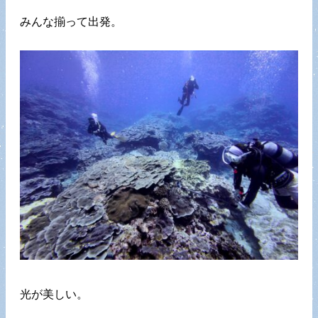
みんな揃って出発。
光が美しい。