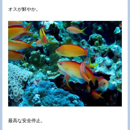
オスが鮮やか。
最高な安全停止。