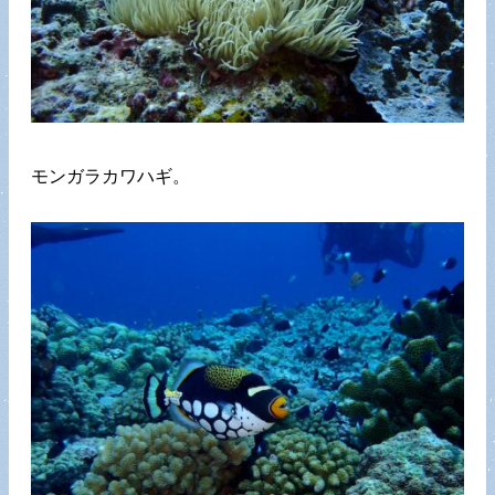
モンガラカワハギ。