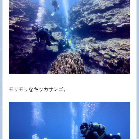
モリモリなキッカサンゴ。