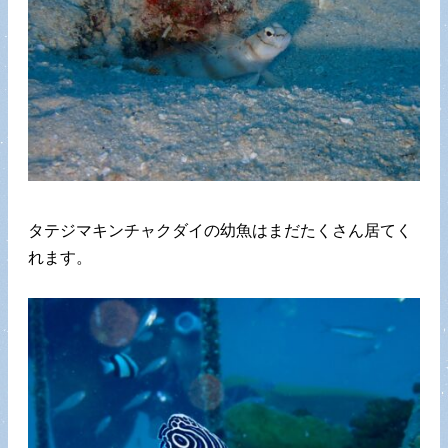
タテジマキンチャクダイの幼魚はまだたくさん居てく
れます。