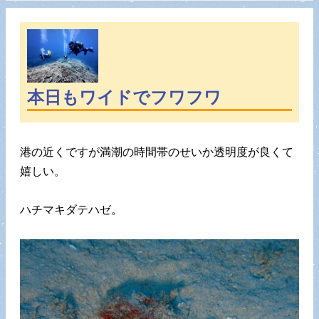
本日もワイドでフワフワ
港の近くですが満潮の時間帯のせいか透明度が良くて
嬉しい。
ハチマキダテハゼ。