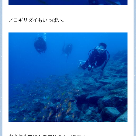
ノコギリダイもいっぱい。