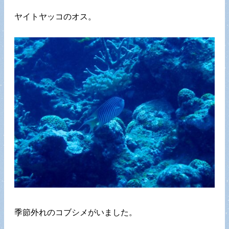
ヤイトヤッコのオス。
季節外れのコブシメがいました。