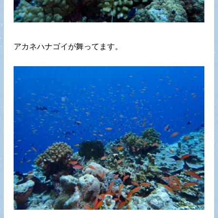
アカネハナゴイが舞ってます。