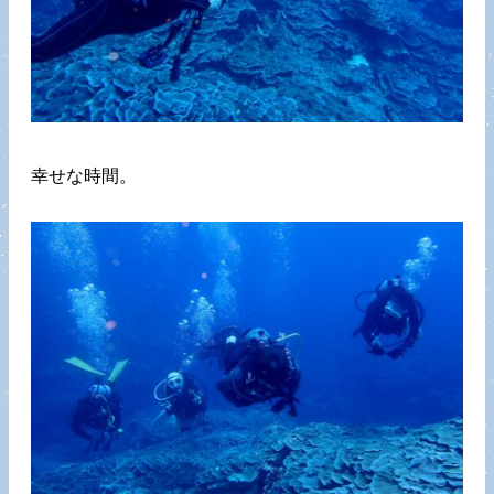
幸せな時間。