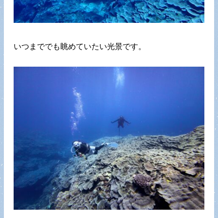
いつまででも眺めていたい光景です。