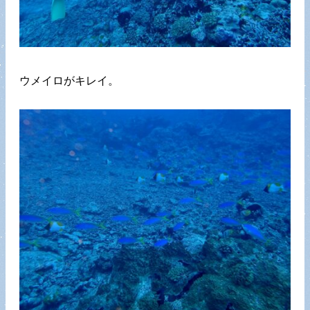
ウメイロがキレイ。