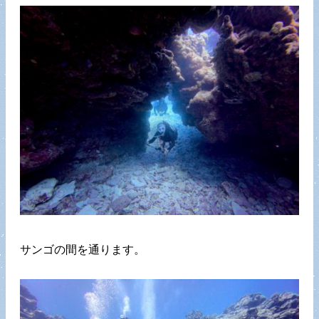
サンゴの間を通ります。