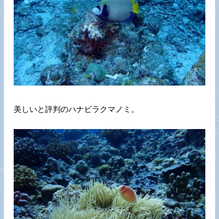
美しいと評判のハナビラクマノミ。