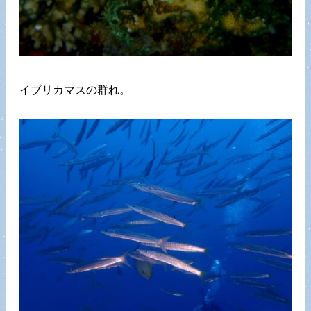
イブリカマスの群れ。