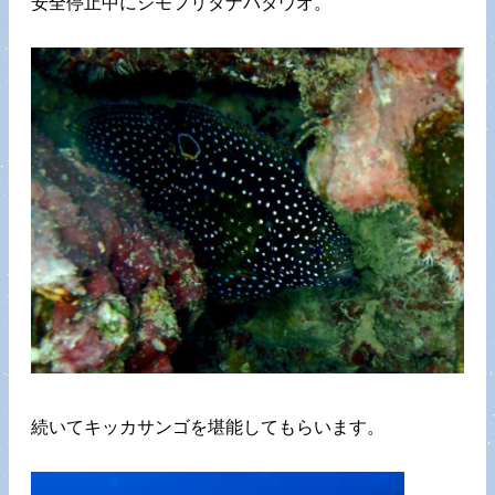
安全停止中にシモフリタナバタウオ。
続いてキッカサンゴを堪能してもらいます。