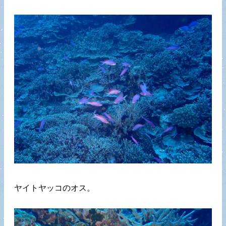
ヤイトヤッコのオス。