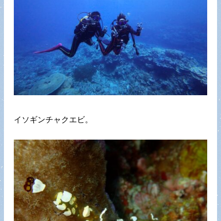
イソギンチャクエビ。