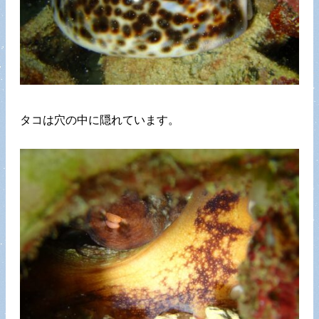
タコは穴の中に隠れています。