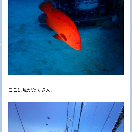
ここは魚がたくさん。