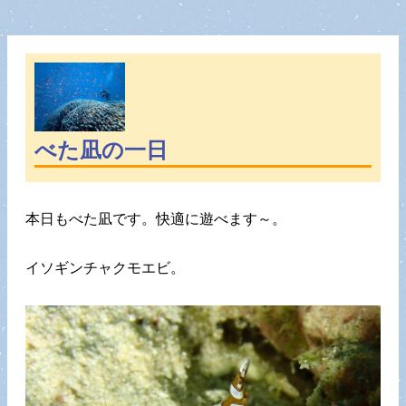
べた凪の一日
本日もべた凪です。快適に遊べます～。
イソギンチャクモエビ。