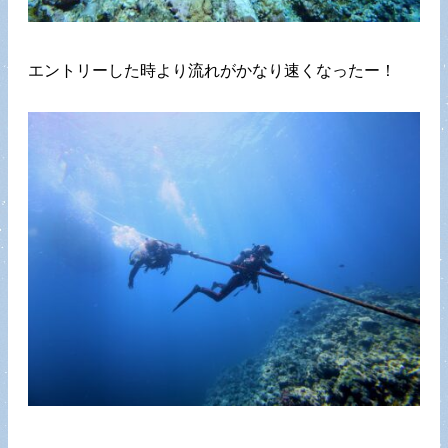
エントリーした時より流れがかなり速くなったー！