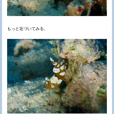
もっと近づいてみる。