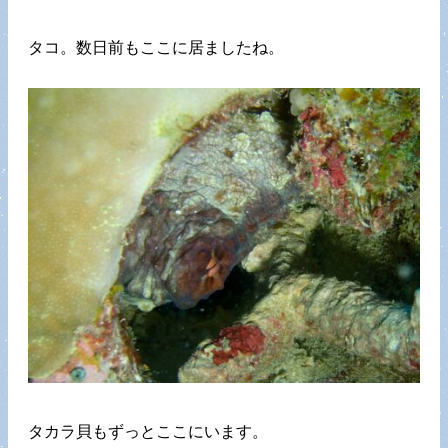
タコ。数日前もここに居ましたね。
タカラ貝もずっとここにいます。