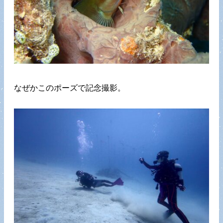
なぜかこのポーズで記念撮影。