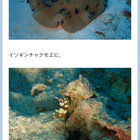
イソギンチャクモエビ。