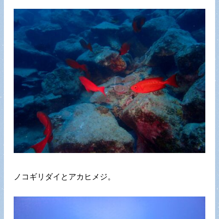
ノコギリダイとアカヒメジ。