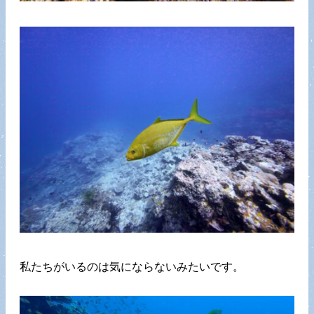
私たちがいるのは気にならないみたいです。