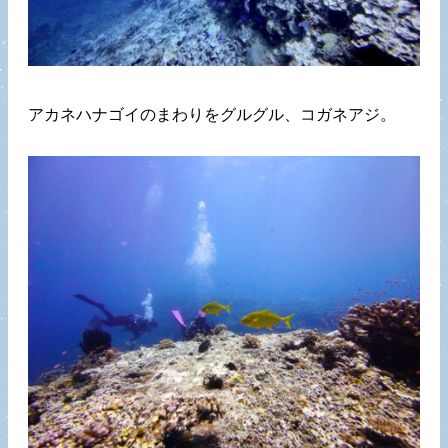
アカネハナゴイのまわりをグルグル、コガネアジ。