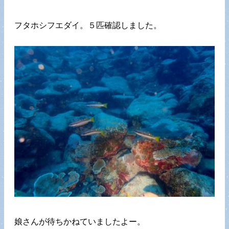
フタホシフエダイ。５匹確認しました。
娘さんが待ちかねていましたよー。