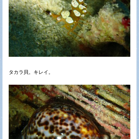
タカラ貝。キレイ。