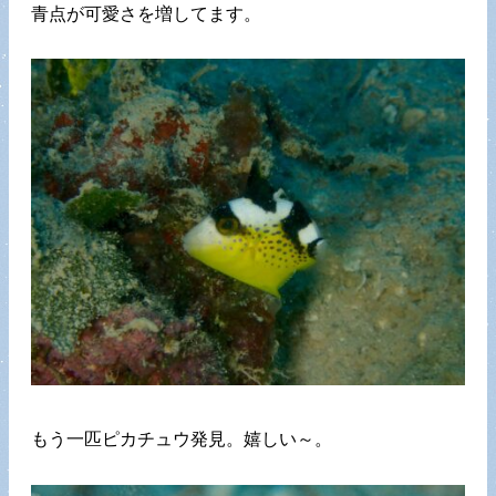
青点が可愛さを増してます。
もう一匹ピカチュウ発見。嬉しい～。