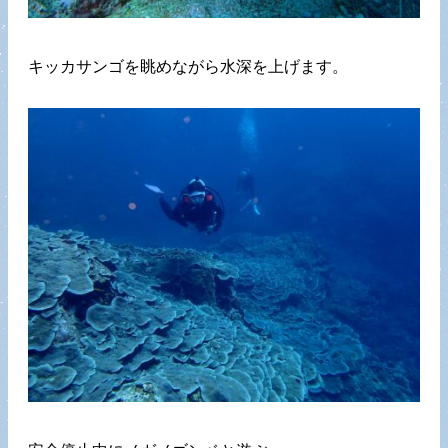
キッカサンゴを眺めながら水深を上げます。