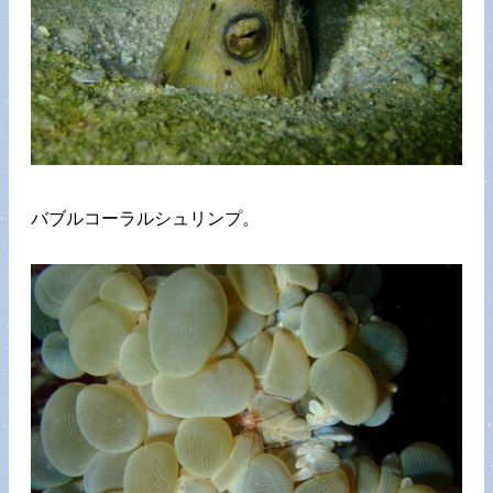
バブルコーラルシュリンプ。