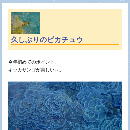
久しぶりのピカチュウ
今年初めてのポイント。
キッカサンゴが美しい～。