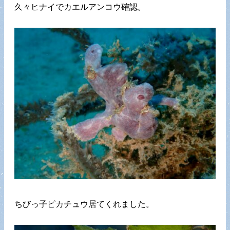
久々ヒナイでカエルアンコウ確認。
ちびっ子ピカチュウ居てくれました。