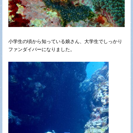
小学生の頃から知っている娘さん、大学生でしっかり
ファンダイバーになりました。