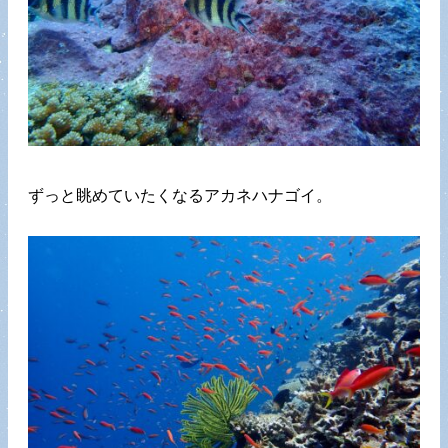
ずっと眺めていたくなるアカネハナゴイ。