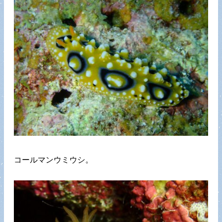
コールマンウミウシ。