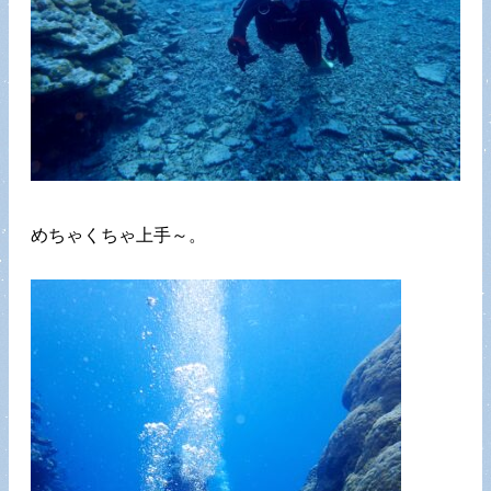
めちゃくちゃ上手～。