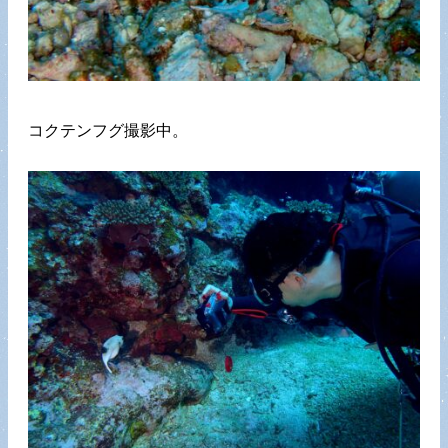
コクテンフグ撮影中。