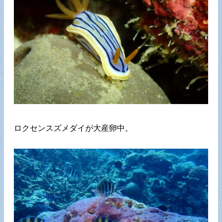
ロクセンスズメダイが大産卵中。