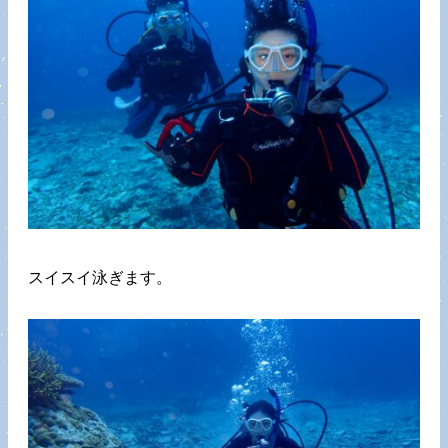
スイスイ泳ぎます。