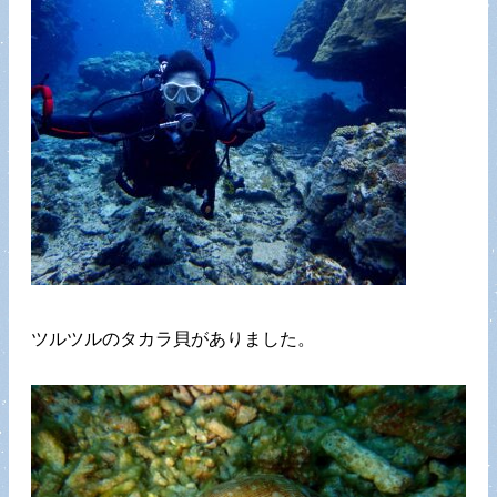
ツルツルのタカラ貝がありました。