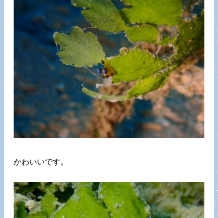
かわいいです。