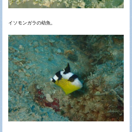
イソモンガラの幼魚。