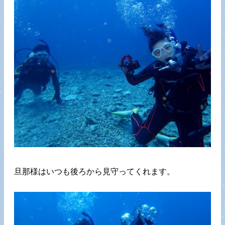
旦那様はいつも後ろから見守ってくれます。