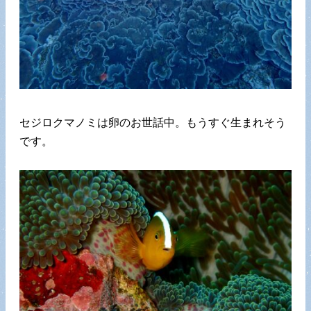
セジロクマノミは卵のお世話中。もうすぐ生まれそう
です。