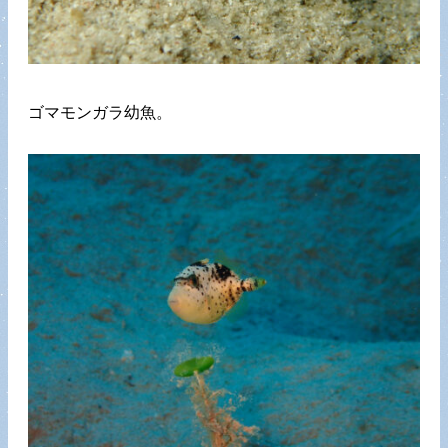
ゴマモンガラ幼魚。