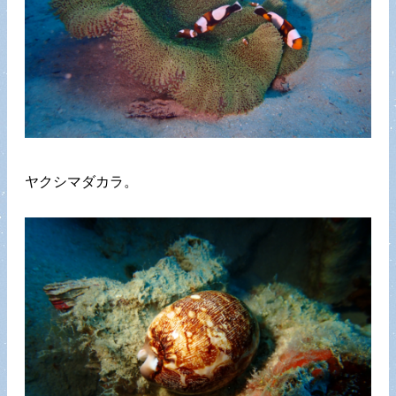
ヤクシマダカラ。