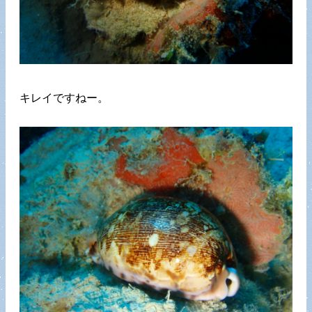
キレイですねー。