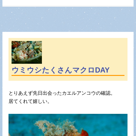
ウミウシたくさんマクロDAY
とりあえず先日出会ったカエルアンコウの確認。
居てくれて嬉しい。