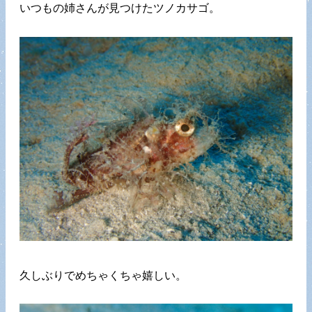
いつもの姉さんが見つけたツノカサゴ。
久しぶりでめちゃくちゃ嬉しい。