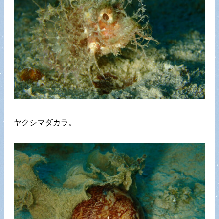
ヤクシマダカラ。