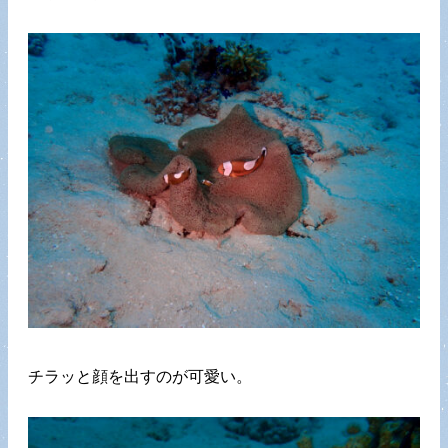
チラッと顔を出すのが可愛い。