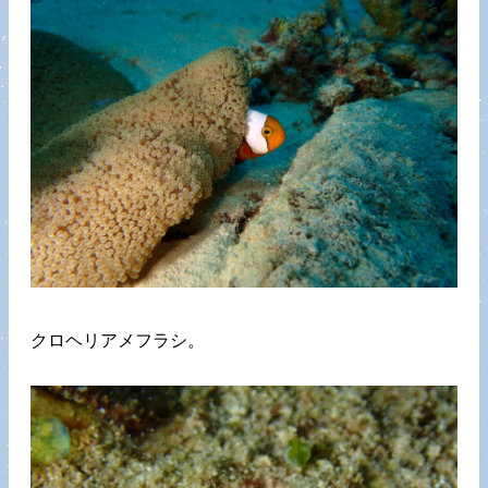
クロヘリアメフラシ。