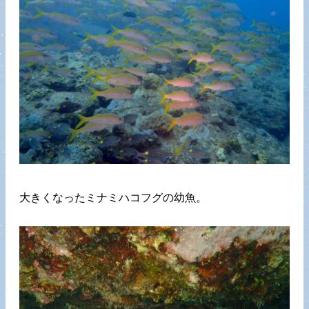
大きくなったミナミハコフグの幼魚。