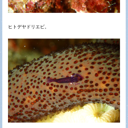
ヒトデヤドリエビ。