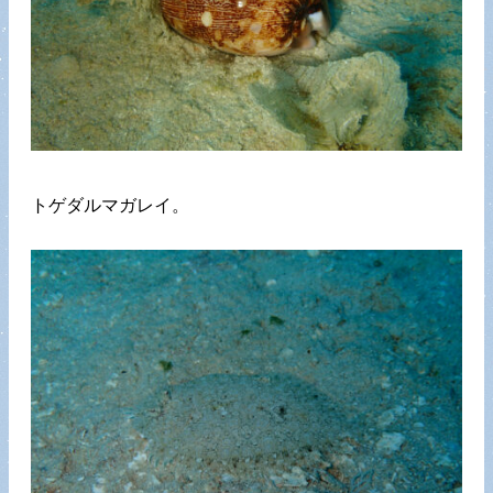
トゲダルマガレイ。