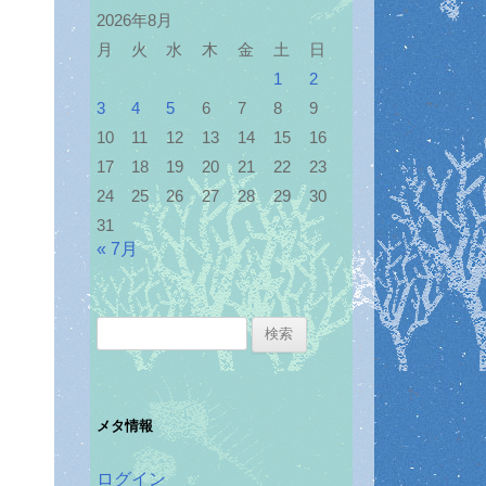
2026年8月
月
火
水
木
金
土
日
1
2
3
4
5
6
7
8
9
10
11
12
13
14
15
16
17
18
19
20
21
22
23
24
25
26
27
28
29
30
31
« 7月
検
索:
メタ情報
ログイン