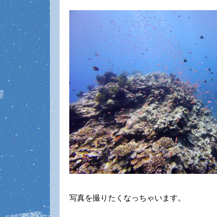
写真を撮りたくなっちゃいます。