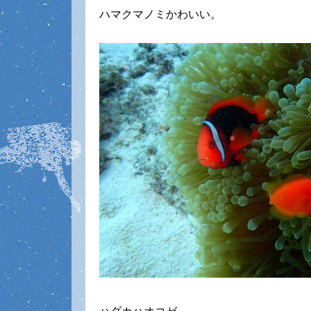
ハマクマノミかわいい。