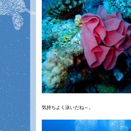
気持ちよく泳いだね～。