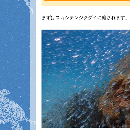
まずはスカシテンジクダイに癒されます。