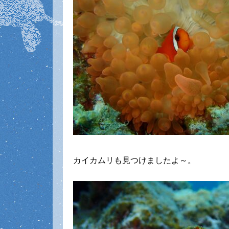
カイカムリも見つけましたよ～。