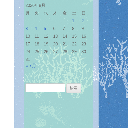
2026年8月
月
火
水
木
金
土
日
1
2
3
4
5
6
7
8
9
10
11
12
13
14
15
16
17
18
19
20
21
22
23
24
25
26
27
28
29
30
31
« 7月
検
索: