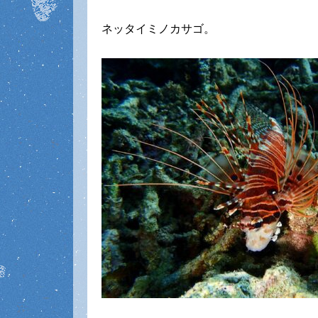
ネッタイミノカサゴ。