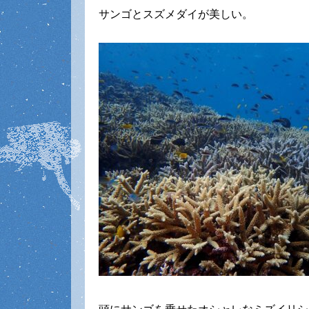
サンゴとスズメダイが美しい。