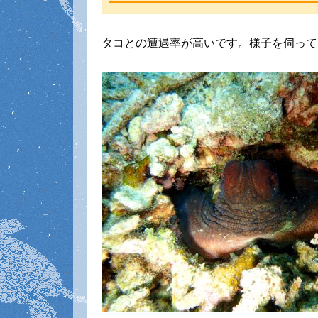
タコとの遭遇率が高いです。様子を伺って