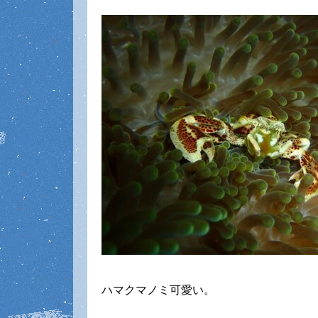
ハマクマノミ可愛い。