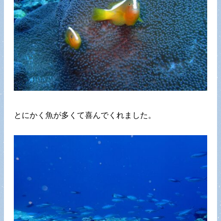
とにかく魚が多くて喜んでくれました。