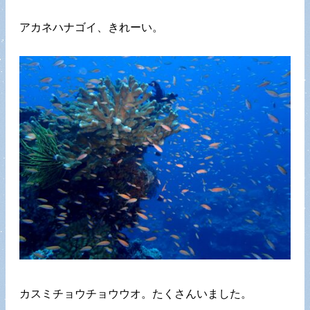
アカネハナゴイ、きれーい。
カスミチョウチョウウオ。たくさんいました。