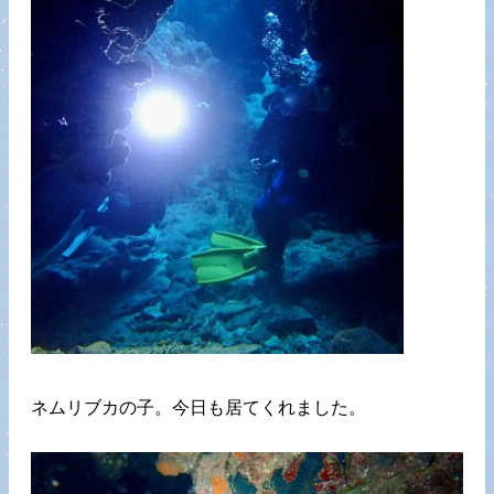
ネムリブカの子。今日も居てくれました。