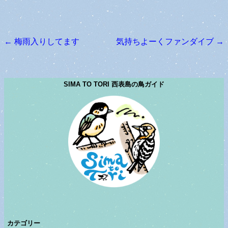
←
梅雨入りしてます
気持ちよーくファンダイブ
→
投稿ナビゲーション
SIMA TO TORI 西表島の鳥ガイド
カテゴリー