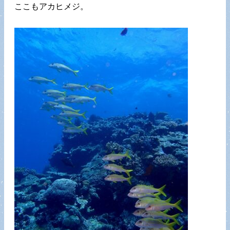
ここもアカヒメジ。