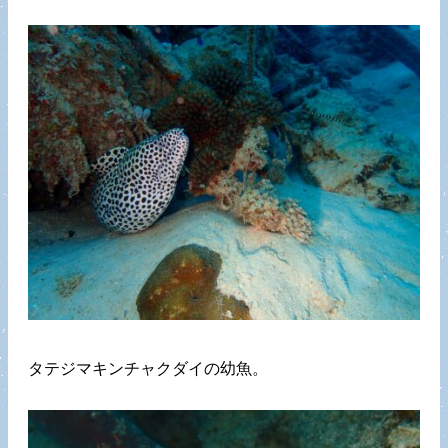
タテジマキンチャクダイの幼魚。