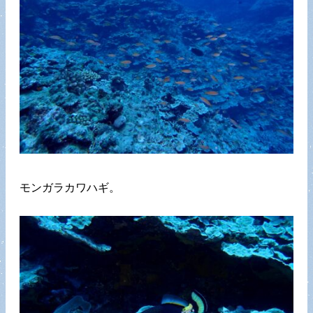
モンガラカワハギ。