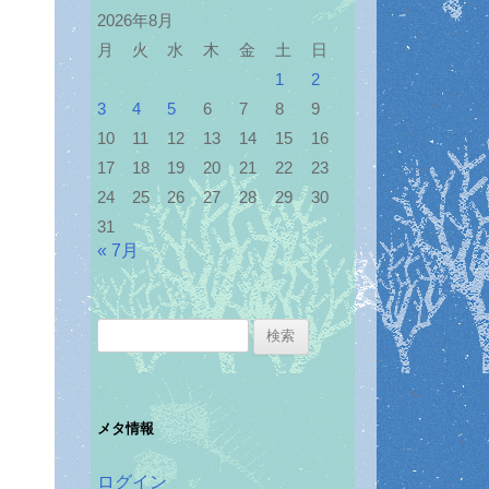
2026年8月
月
火
水
木
金
土
日
1
2
3
4
5
6
7
8
9
10
11
12
13
14
15
16
17
18
19
20
21
22
23
24
25
26
27
28
29
30
31
« 7月
検
索:
メタ情報
ログイン