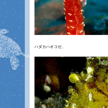
ハダカハオコゼ。