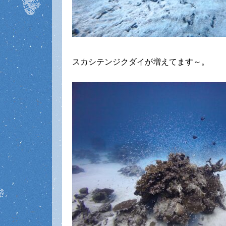
スカシテンジクダイが増えてます～。