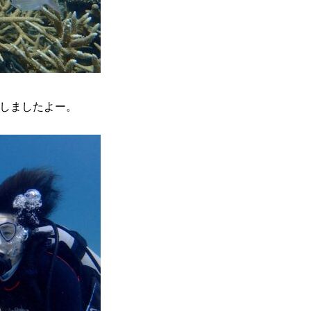
しましたよー。