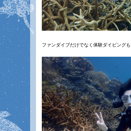
ファンダイブだけでなく体験ダイビングも