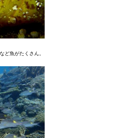
など魚がたくさん。