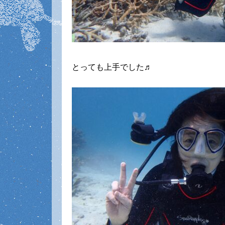
とっても上手でした♬