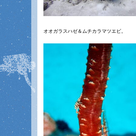
オオガラスハゼ＆ムチカラマツエビ。