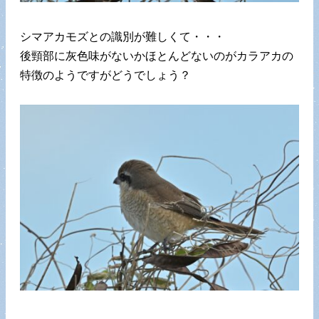
シマアカモズとの識別が難しくて・・・
後頸部に灰色味がないかほとんどないのがカラアカの
特徴のようですがどうでしょう？