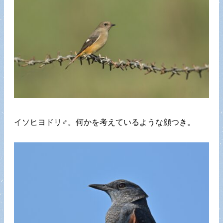
イソヒヨドリ♂。何かを考えているような顔つき。