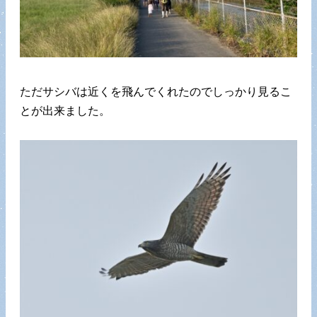
ただサシバは近くを飛んでくれたのでしっかり見るこ
とが出来ました。