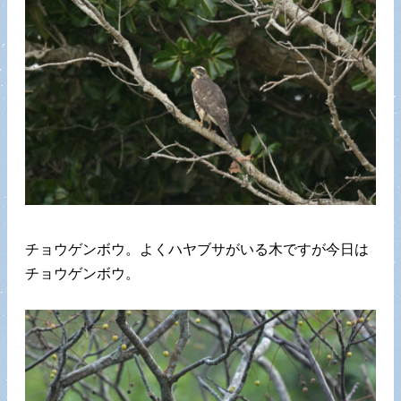
チョウゲンボウ。よくハヤブサがいる木ですが今日は
チョウゲンボウ。