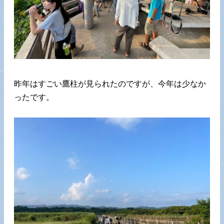
昨年はすごい鷹柱が見られたのですが、今年は少なか
ったです。