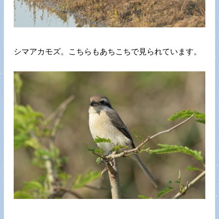
シマアカモズ。こちらもあちこちで見られています。