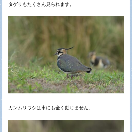
タゲリもたくさん見られます。
カンムリワシは車にも全く動じません。