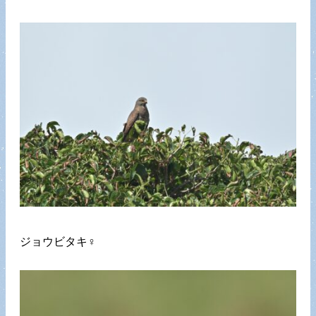
ジョウビタキ♀