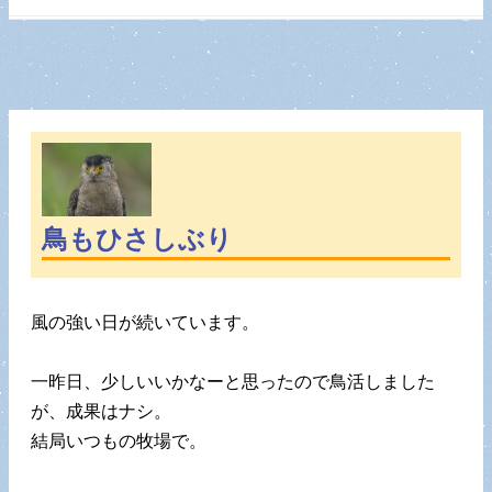
鳥もひさしぶり
風の強い日が続いています。
一昨日、少しいいかなーと思ったので鳥活しました
が、成果はナシ。
結局いつもの牧場で。