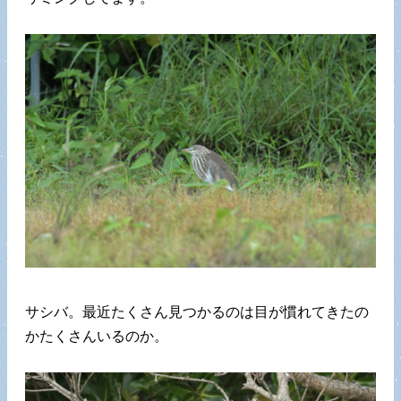
サシバ。最近たくさん見つかるのは目が慣れてきたの
かたくさんいるのか。