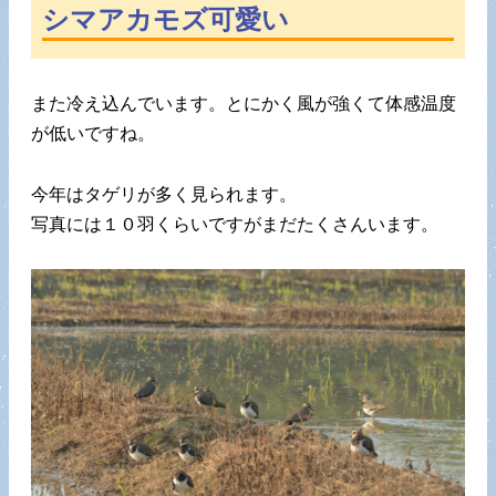
シマアカモズ可愛い
また冷え込んでいます。とにかく風が強くて体感温度
が低いですね。
今年はタゲリが多く見られます。
写真には１０羽くらいですがまだたくさんいます。