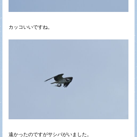
カッコいいですね。
遠かったのですがサシバがいました。