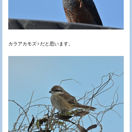
カラアカモズ♀だと思います。