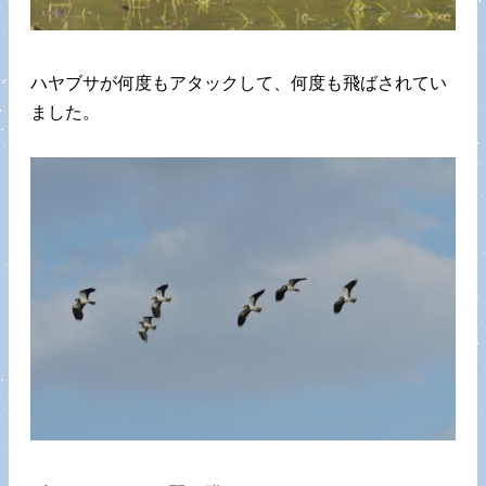
ハヤブサが何度もアタックして、何度も飛ばされてい
ました。