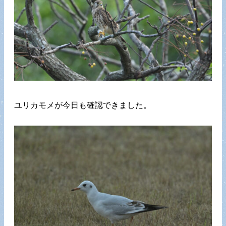
ユリカモメが今日も確認できました。