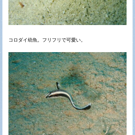
コロダイ幼魚。フリフリで可愛い。