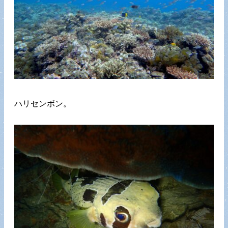
ハリセンボン。