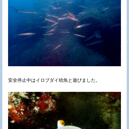
安全停止中はイロブダイ幼魚と遊びました。