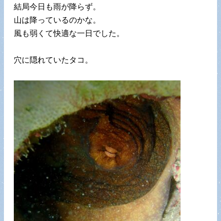
結局今日も雨が降らず。
山は降っているのかな。
風も弱くて快適な一日でした。
穴に隠れていたタコ。