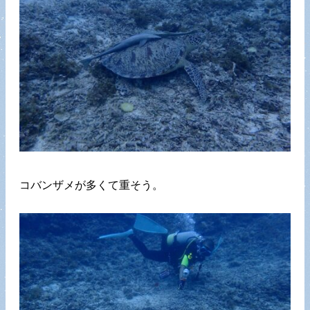
コバンザメが多くて重そう。