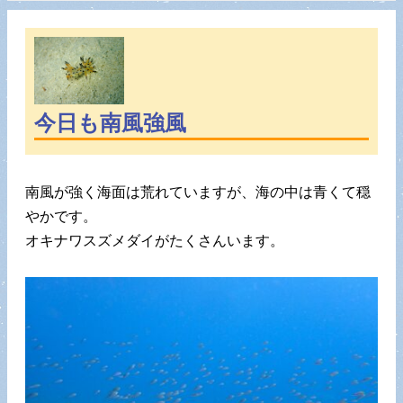
今日も南風強風
南風が強く海面は荒れていますが、海の中は青くて穏
やかです。
オキナワスズメダイがたくさんいます。