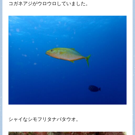
コガネアジがウロウロしていました。
シャイなシモフリタナバタウオ。