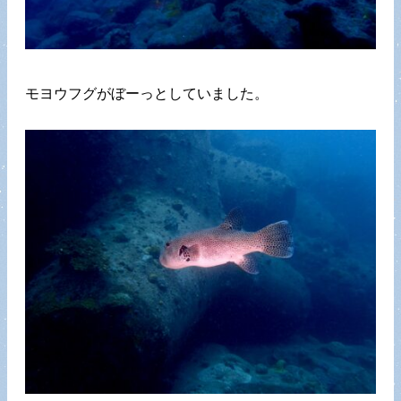
モヨウフグがぼーっとしていました。