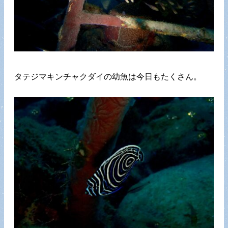
タテジマキンチャクダイの幼魚は今日もたくさん。