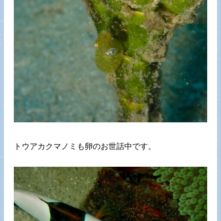
トウアカクマノミも卵のお世話中です。