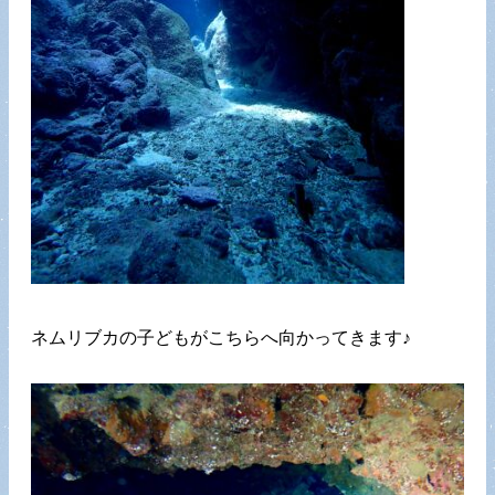
ネムリブカの子どもがこちらへ向かってきます♪