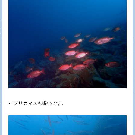
イブリカマスも多いです。