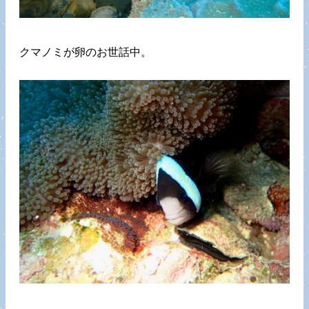
クマノミが卵のお世話中。