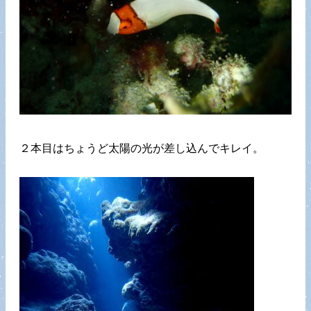
２本目はちょうど太陽の光が差し込んでキレイ。