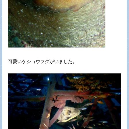
可愛いケショウフグがいました。