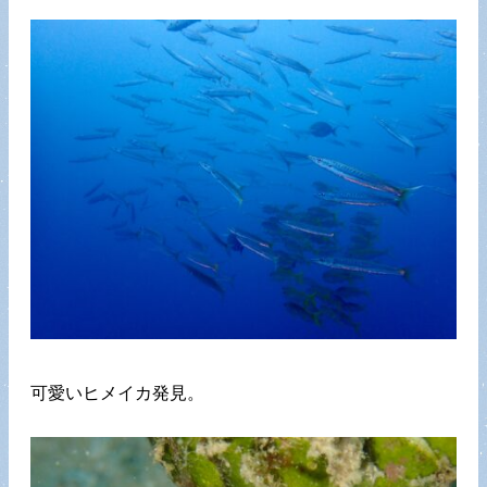
可愛いヒメイカ発見。