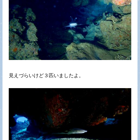
見えづらいけど３匹いましたよ。