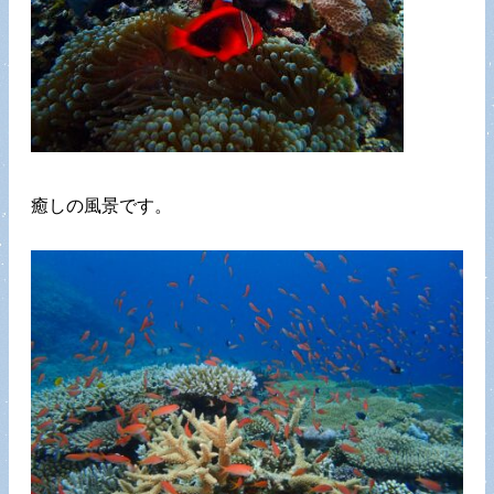
癒しの風景です。