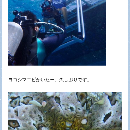
ヨコシマエビがいたー。久しぶりです。