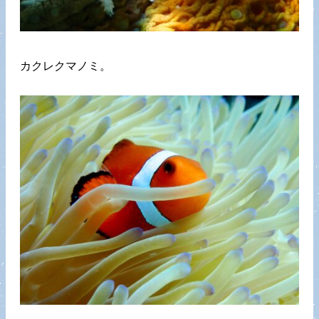
カクレクマノミ。