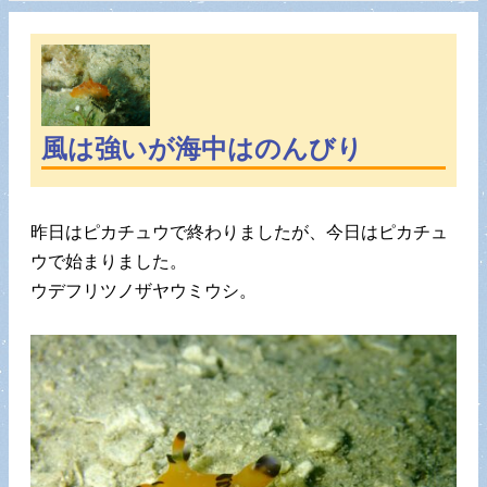
風は強いが海中はのんびり
昨日はピカチュウで終わりましたが、今日はピカチュ
ウで始まりました。
ウデフリツノザヤウミウシ。