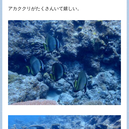
アカククリがたくさんいて嬉しい。