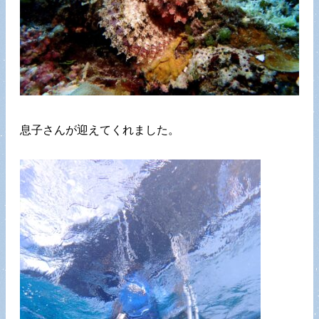
息子さんが迎えてくれました。