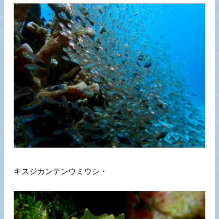
キスジカンテンウミウシ・