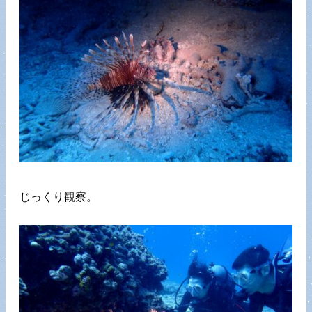
じっくり観察。