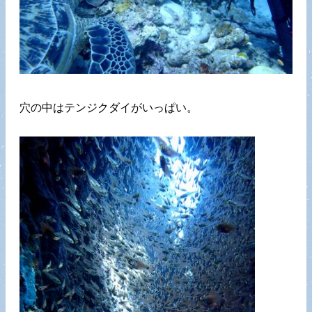
穴の中はテンジクダイがいっぱい。