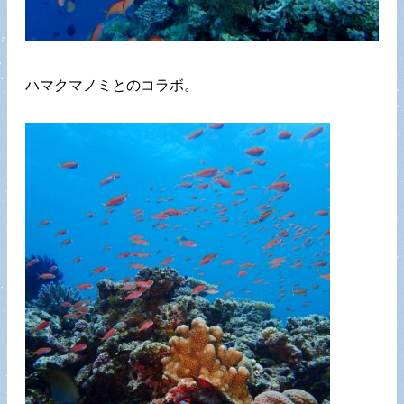
ハマクマノミとのコラボ。