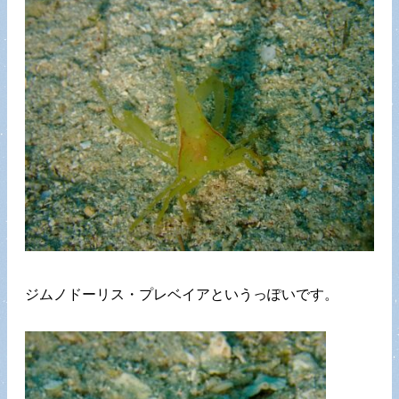
ジムノドーリス・プレベイアというっぽいです。