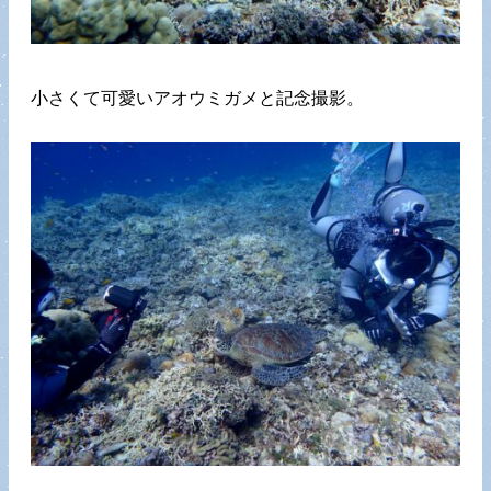
小さくて可愛いアオウミガメと記念撮影。