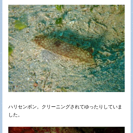
ハリセンボン。クリーニングされてゆったりしていま
した。