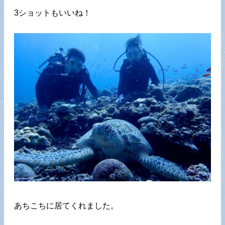
3ショットもいいね！
あちこちに居てくれました。