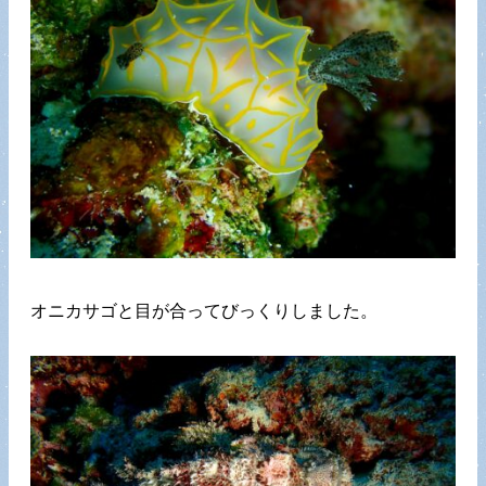
オニカサゴと目が合ってびっくりしました。