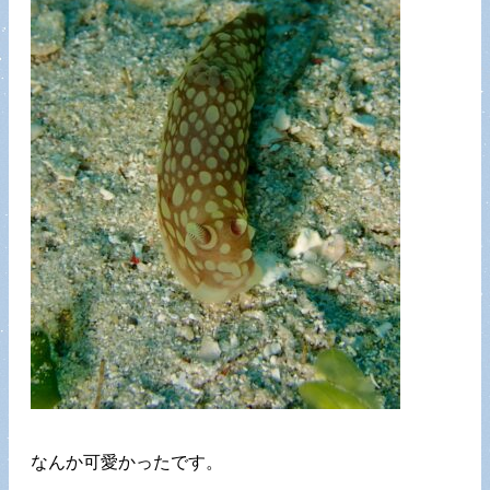
なんか可愛かったです。