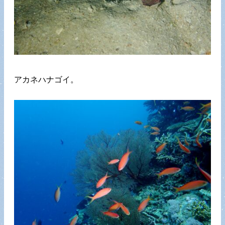
アカネハナゴイ。