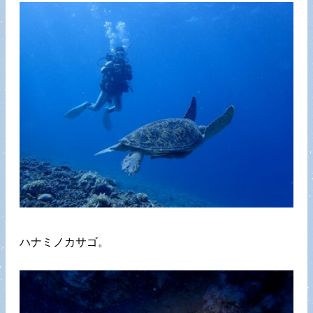
ハナミノカサゴ。