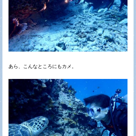
あら、こんなところにもカメ。