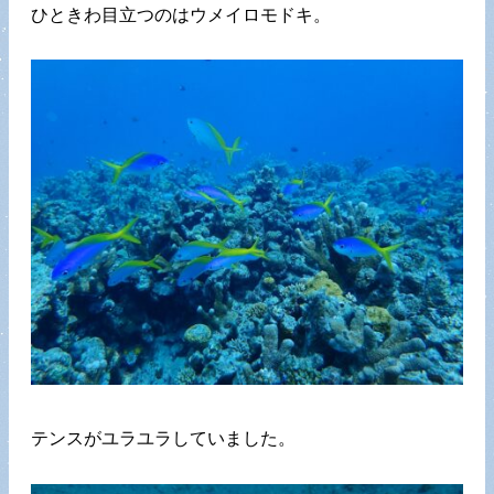
ひときわ目立つのはウメイロモドキ。
テンスがユラユラしていました。