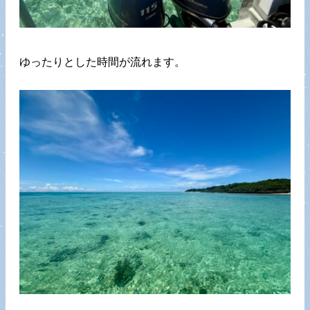
ゆったりとした時間が流れます。