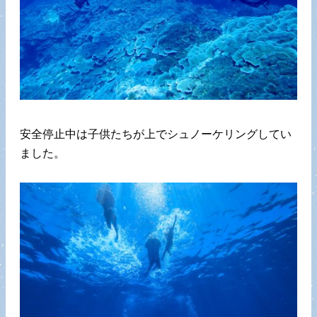
安全停止中は子供たちが上でシュノーケリングしてい
ました。