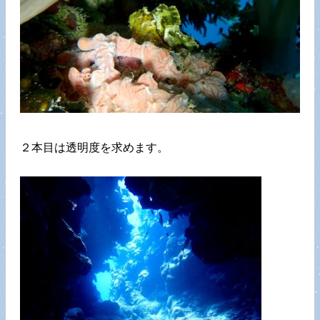
２本目は透明度を求めます。