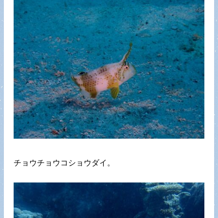
チョウチョウコショウダイ。