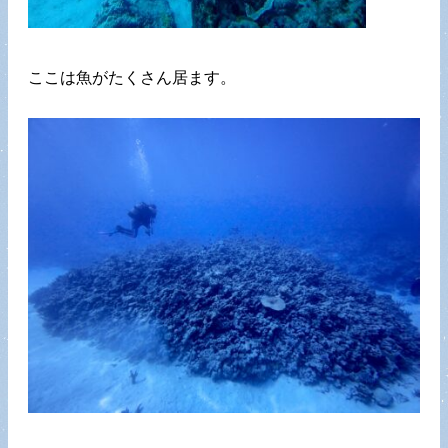
ここは魚がたくさん居ます。