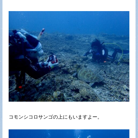
コモンシコロサンゴの上にもいますよー。