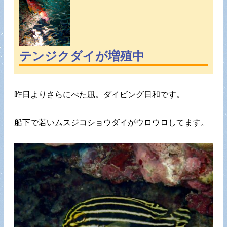
テンジクダイが増殖中
昨日よりさらにべた凪。ダイビング日和です。
船下で若いムスジコショウダイがウロウロしてます。