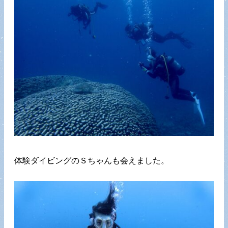
体験ダイビングのＳちゃんも会えました。