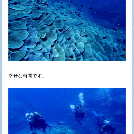
幸せな時間です。