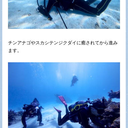
チンアナゴやスカシテンジクダイに癒されてから進み
ます。