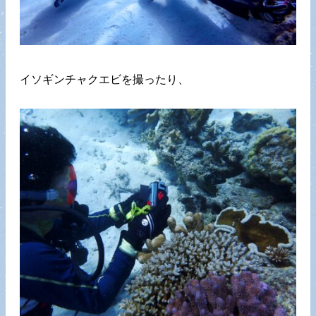
イソギンチャクエビを撮ったり、