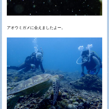
アオウミガメに会えましたよー。