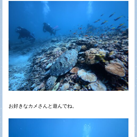
お好きなカメさんと遊んでね。