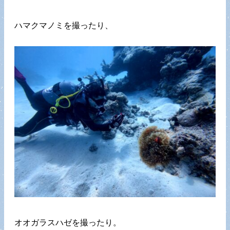
ハマクマノミを撮ったり、
オオガラスハゼを撮ったり。