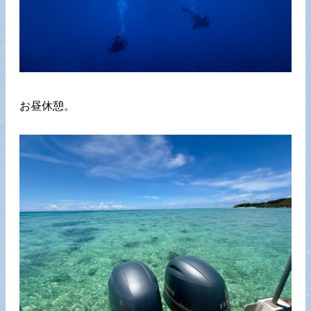
お昼休憩。