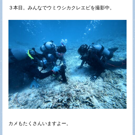
３本目。みんなでウミウシカクレエビを撮影中。
カメもたくさんいますよー。