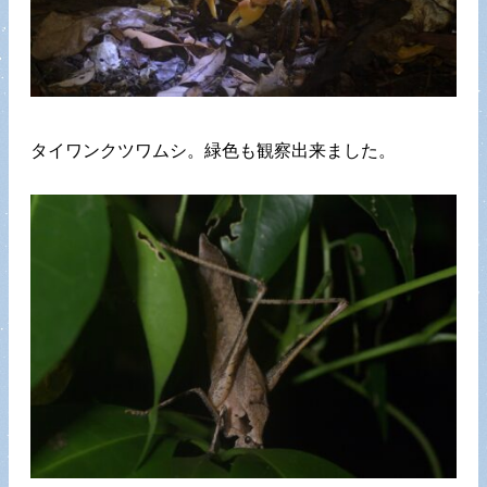
タイワンクツワムシ。緑色も観察出来ました。