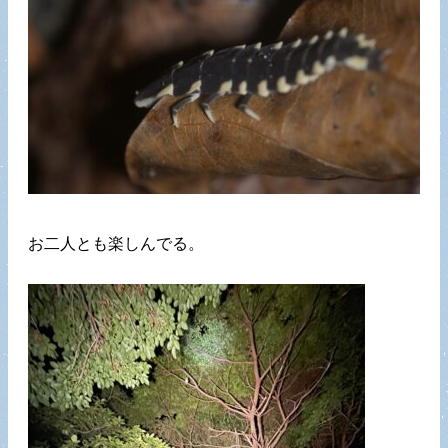
お二人とも楽しんでる。