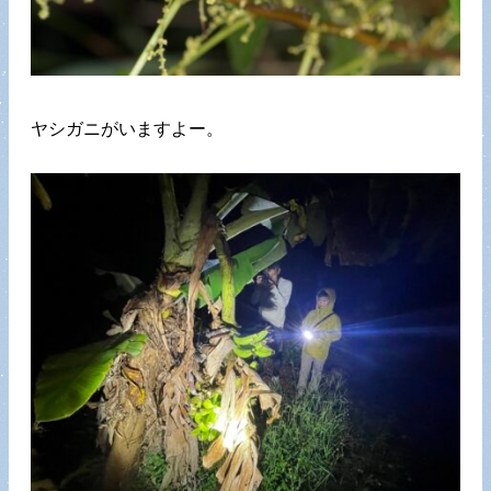
ヤシガニがいますよー。