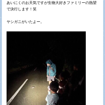
あいにくのお天気ですが生物大好きファミリーの熱望
で決行します！笑
ヤシガニがいたよー。