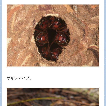
サキシマハブ。