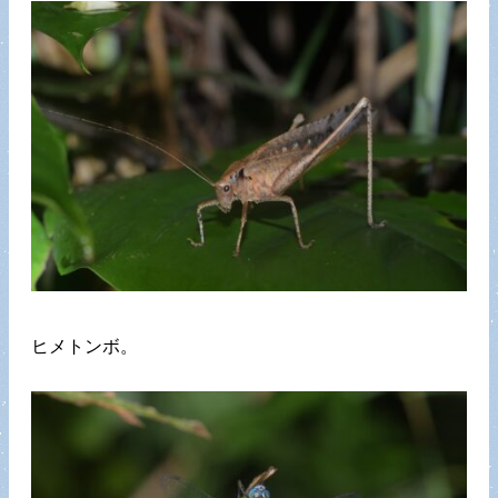
ヒメトンボ。