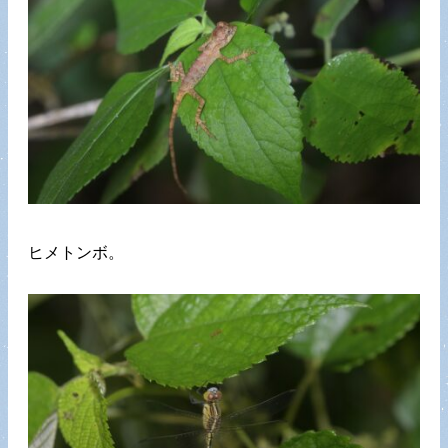
ヒメトンボ。