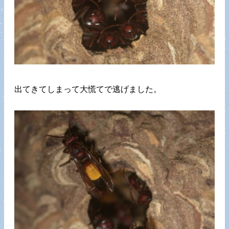
出てきてしまって大慌てで逃げました。