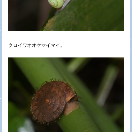
クロイワオオケマイマイ。