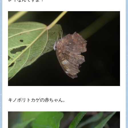
キノボリトカゲの赤ちゃん。