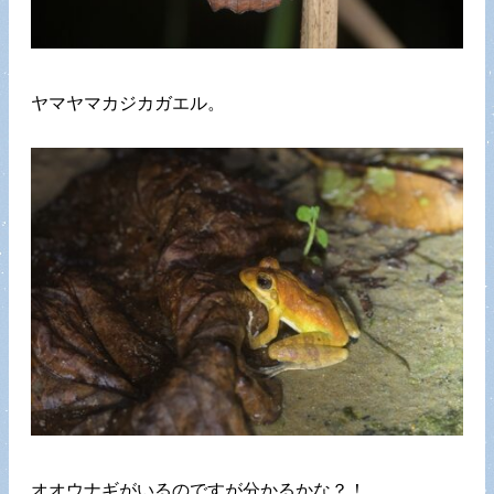
ヤマヤマカジカガエル。
オオウナギがいるのですが分かるかな？！