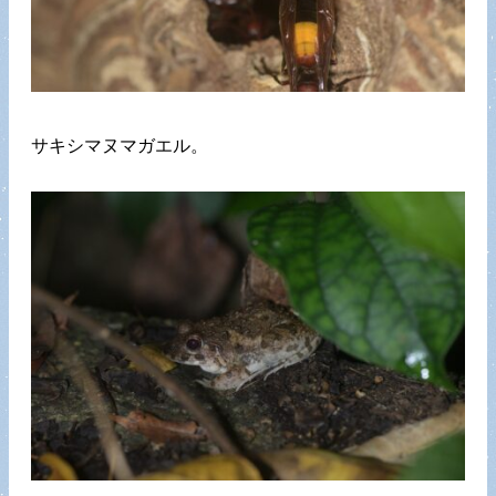
サキシマヌマガエル。