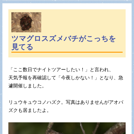
ツマグロスズメバチがこっちを
見てる
「ここ数日でナイトツアーしたい！」と言われ、
天気予報を再確認して「今夜しかない！」となり、急
遽開催しました。
リュウキュウコノハズク。写真はありませんがアオバ
ズクも居ましたよ。