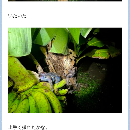
いたいた！
上手く撮れたかな。