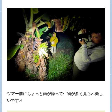
ツアー前にちょっと雨が降って生物が多く見られ楽し
いです♬