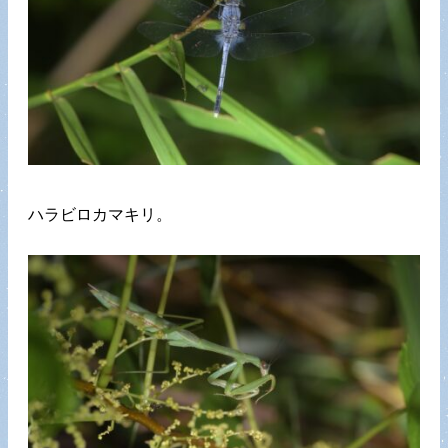
ハラビロカマキリ。