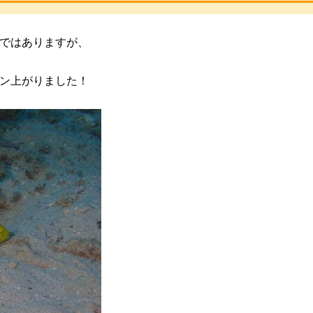
ではありますが、
ン上がりました！