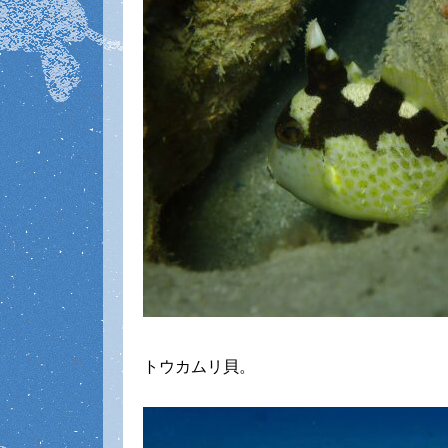
トウカムリ貝。