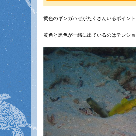
黄色のギンガハゼがたくさんいるポイント
黄色と黒色が一緒に出ているのはテンショ