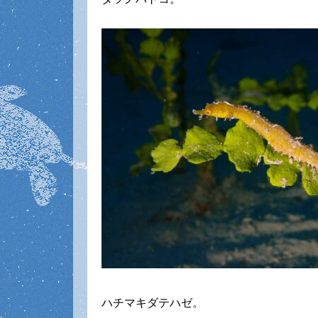
ハチマキダテハゼ。