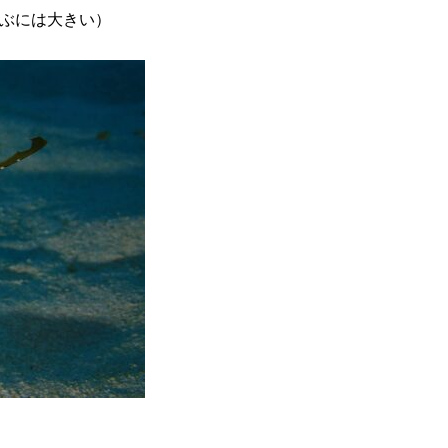
ぶには大きい）