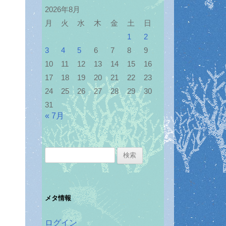
2026年8月
月
火
水
木
金
土
日
1
2
3
4
5
6
7
8
9
10
11
12
13
14
15
16
17
18
19
20
21
22
23
24
25
26
27
28
29
30
31
« 7月
検
索:
メタ情報
ログイン