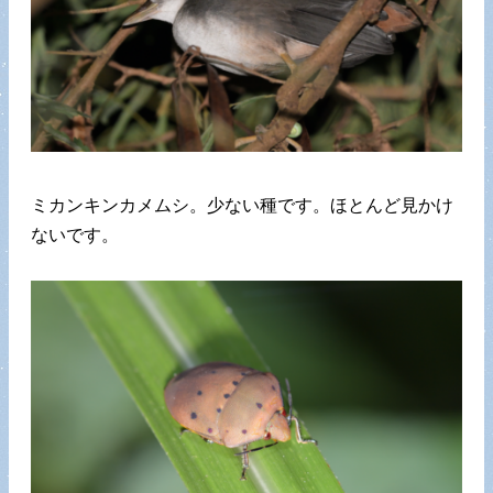
ミカンキンカメムシ。少ない種です。ほとんど見かけ
ないです。