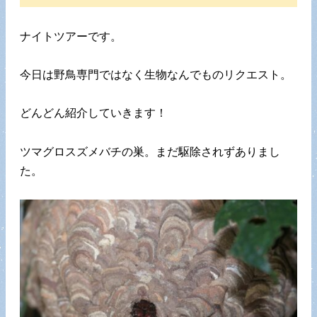
ナイトツアーです。
今日は野鳥専門ではなく生物なんでものリクエスト。
どんどん紹介していきます！
ツマグロスズメバチの巣。まだ駆除されずありまし
た。