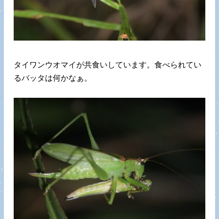
タイワンウオマイが共食いしています。食べられてい
るバッタは何かなぁ。