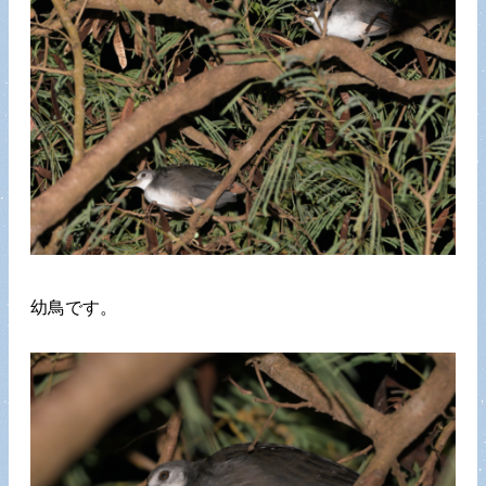
幼鳥です。