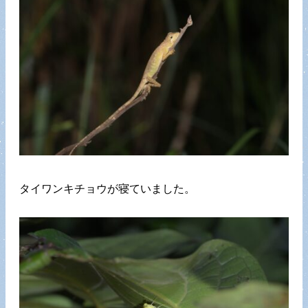
タイワンキチョウが寝ていました。