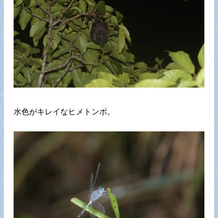
水色がキレイなヒメトンボ。