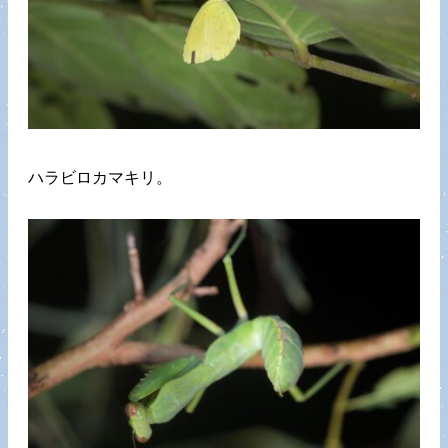
ハラビロカマキリ。