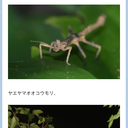
ヤエヤマオオコウモリ。