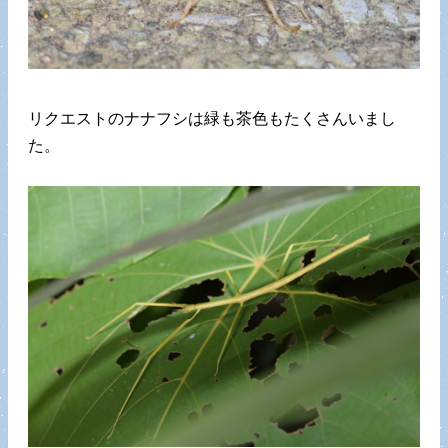
リクエストのナナフシは緑も茶色もたくさんいまし
た。