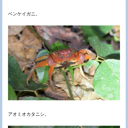
ベンケイガニ。
アオミオカタニシ。