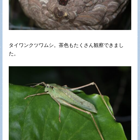
タイワンクツワムシ。茶色もたくさん観察できまし
た。