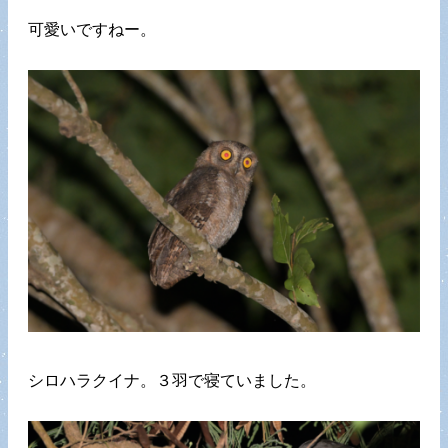
可愛いですねー。
シロハラクイナ。３羽で寝ていました。