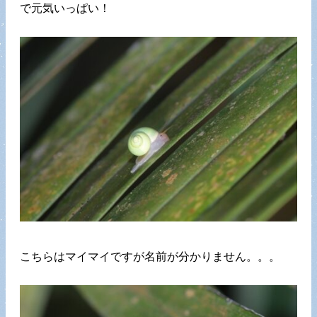
で元気いっぱい！
こちらはマイマイですが名前が分かりません。。。