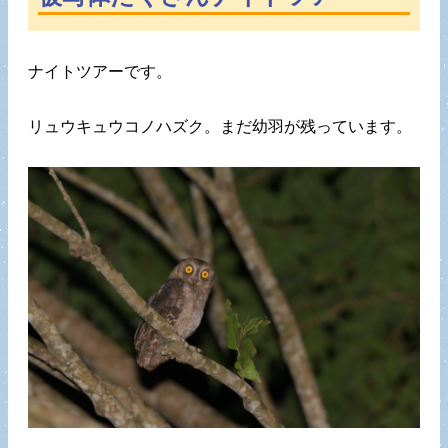
ナイトツアーです。
リュウキュウコノハズク。まだ幼羽が残っています。