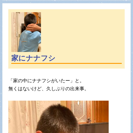
家にナナフシ
「家の中にナナフシがいたー」と。
無くはないけど、久しぶりの出来事。