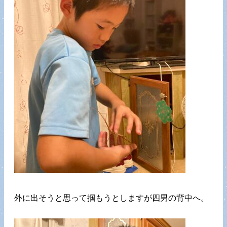
外に出そうと思って掴もうとしますが四男の背中へ。