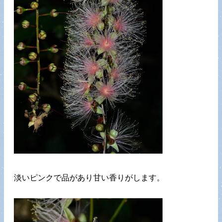
淡いピンクで品があり甘い香りがします。