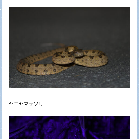
ヤエヤマサソリ。