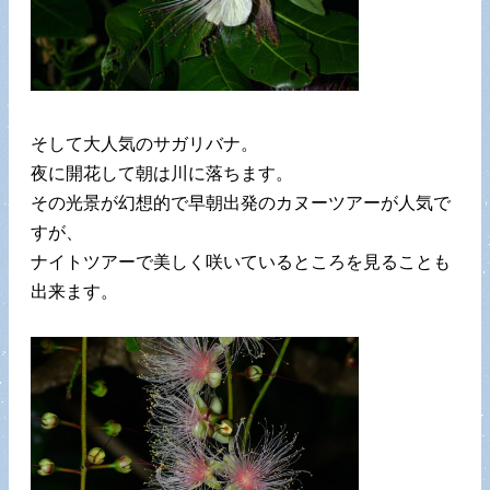
そして大人気のサガリバナ。
夜に開花して朝は川に落ちます。
その光景が幻想的で早朝出発のカヌーツアーが人気で
すが、
ナイトツアーで美しく咲いているところを見ることも
出来ます。