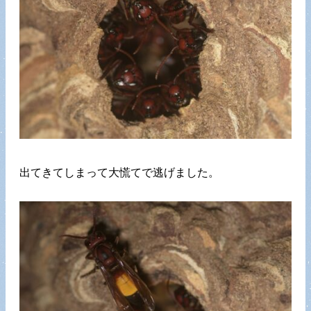
出てきてしまって大慌てで逃げました。