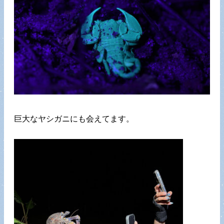
巨大なヤシガニにも会えてます。