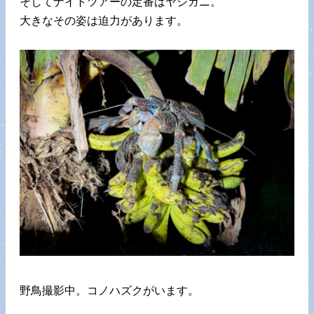
そしてナイトツアーの定番はヤシガニ。
大きなその姿は迫力があります。
野鳥撮影中。コノハズクがいます。