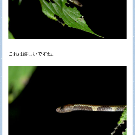
これは嬉しいですね。