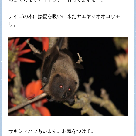
デイゴの木には蜜を吸いに来たヤエヤマオオコウモ
リ。
サキシマハブもいます。お気をつけて。