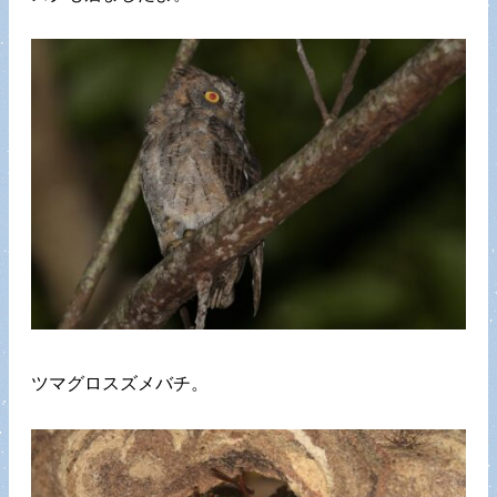
ツマグロスズメバチ。