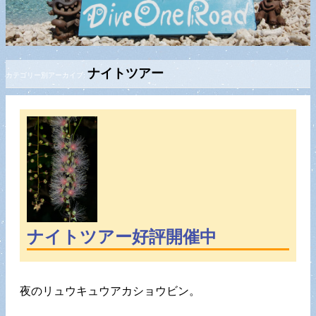
ナイトツアー
カテゴリー別アーカイブ:
ナイトツアー好評開催中
夜のリュウキュウアカショウビン。