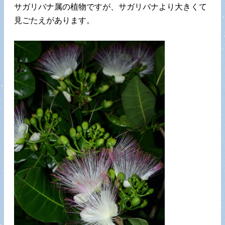
サガリバナ属の植物ですが、サガリバナより大きくて
見ごたえがあります。