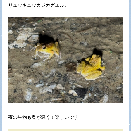
リュウキュウカジカガエル。
夜の生物も奥が深くて楽しいです。