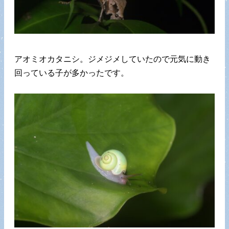
アオミオカタニシ。ジメジメしていたので元気に動き
回っている子が多かったです。