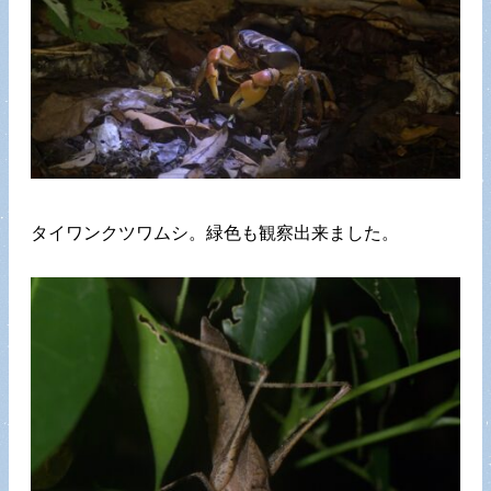
タイワンクツワムシ。緑色も観察出来ました。