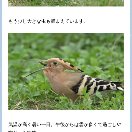
もう少し大きな虫も捕まえています。
気温が高く暑い一日。午後からは雲が多くて過ごしや