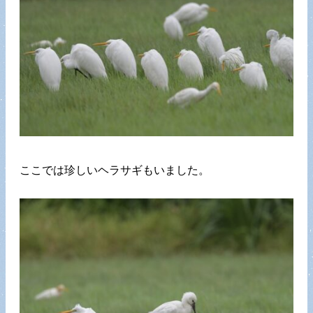
ここでは珍しいヘラサギもいました。