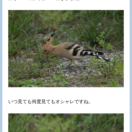
いつ見ても何度見てもオシャレですね。