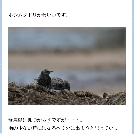
ホシムクドリかわいいです。
珍鳥類は見つからずですが・・・。
雨の少ない時にはなるべく外に出ようと思っていま