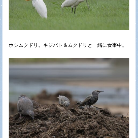
ホシムクドリ。キジバト＆ムクドリと一緒に食事中。