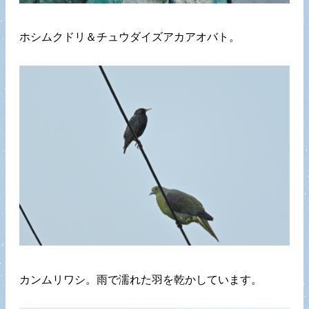
ホシムクドリ＆チュウダイズアカアオバト。
カンムリワシ。雨で濡れた羽を乾かしています。