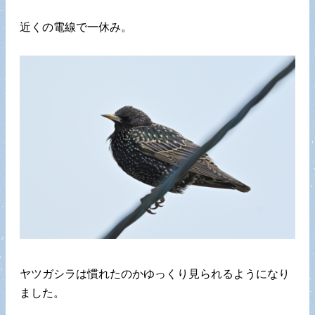
近くの電線で一休み。
ヤツガシラは慣れたのかゆっくり見られるようになり
ました。