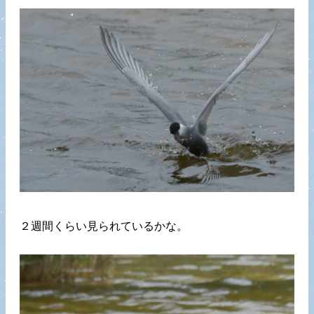
２週間くらい見られているかな。