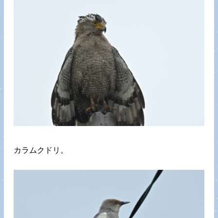
カラムクドリ。