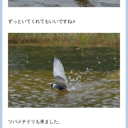
ずっといてくれてもいいですね♬
ツバメチドリも来ました。