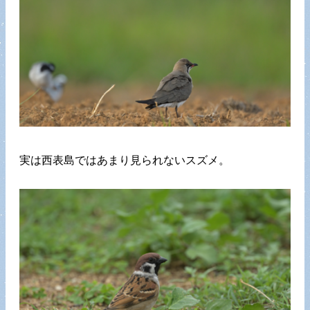
実は西表島ではあまり見られないスズメ。