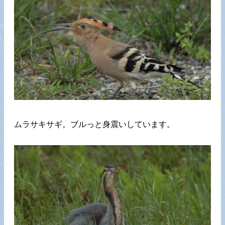
ムラサキサギ。ブルっと身震いしています。