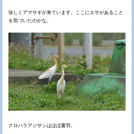
珍しくアマサギが来ています。ここにエサがあること
を気づいたのかな。
クロハラアジサシはほぼ夏羽。