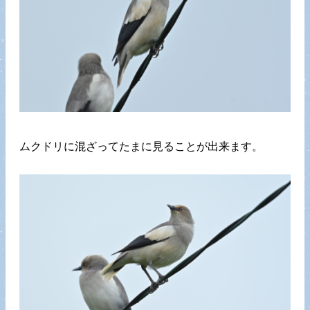
ムクドリに混ざってたまに見ることが出来ます。