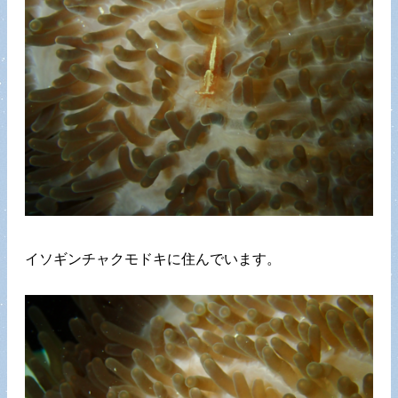
イソギンチャクモドキに住んでいます。