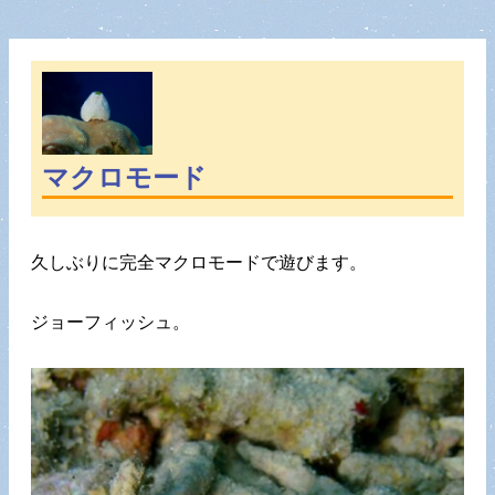
マクロモード
久しぶりに完全マクロモードで遊びます。
ジョーフィッシュ。