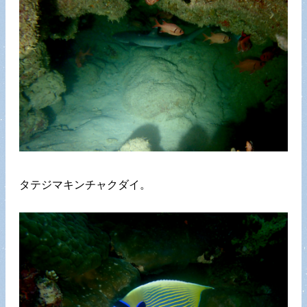
タテジマキンチャクダイ。