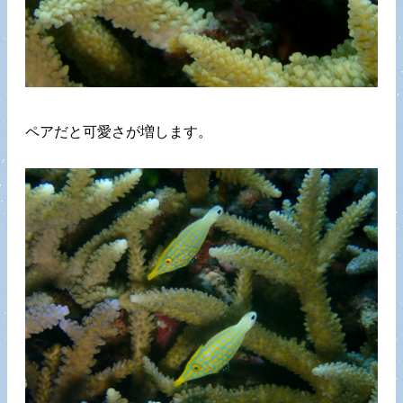
ペアだと可愛さが増します。