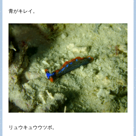
青がキレイ。
リュウキュウウツボ。