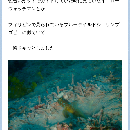
色合いがタイでガイドしていた時に見ていたイエロー
ウォッチマンとか
フィリピンで見られているブルーテイルドシュリンプ
ゴビーに似ていて
一瞬ドキッとしました。