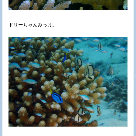
ドリーちゃんみっけ。