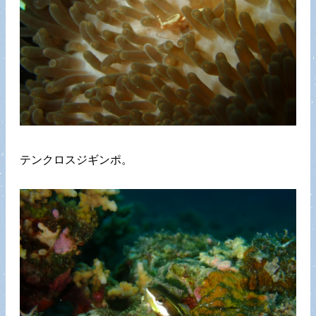
テンクロスジギンポ。