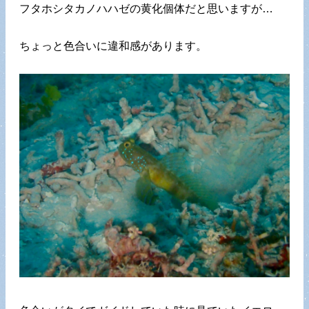
フタホシタカノハハゼの黄化個体だと思いますが…
ちょっと色合いに違和感があります。