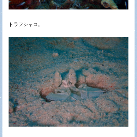
トラフシャコ。