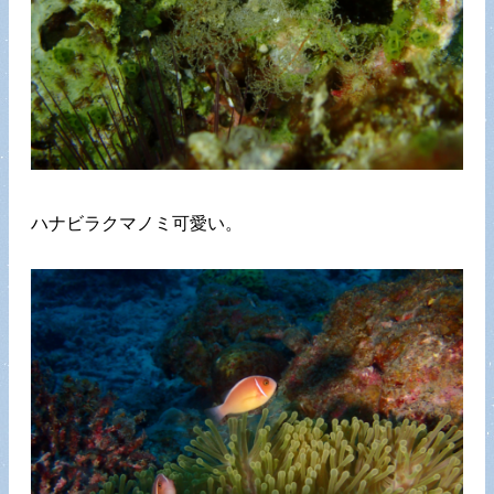
ハナビラクマノミ可愛い。