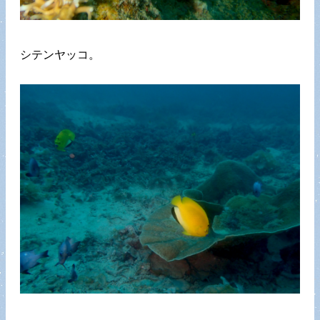
シテンヤッコ。