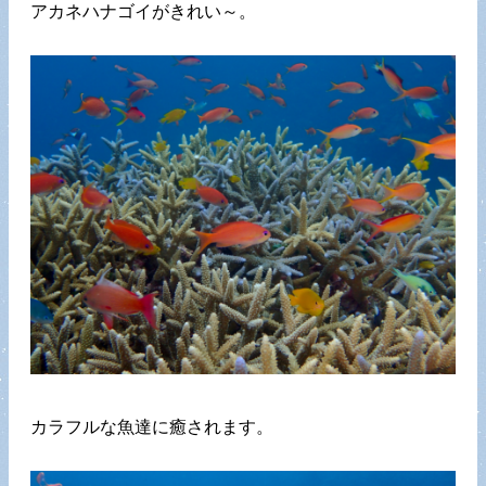
アカネハナゴイがきれい～。
カラフルな魚達に癒されます。