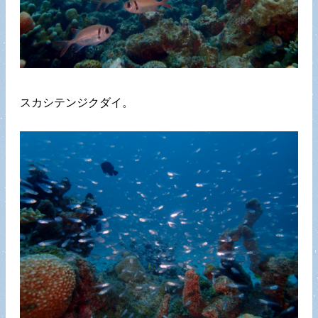
スカシテンジクダイ。