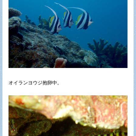
オイランヨウジ抱卵中。