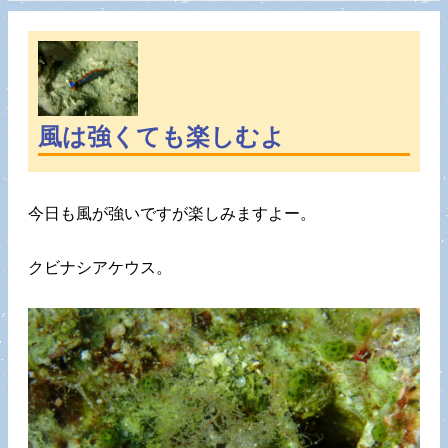
風は強くても楽しむよ
今日も風が強いですが楽しみますよー。
クビナシアケウス。