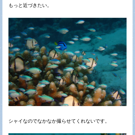
もっと近づきたい。
シャイなのでなかなか撮らせてくれないです。