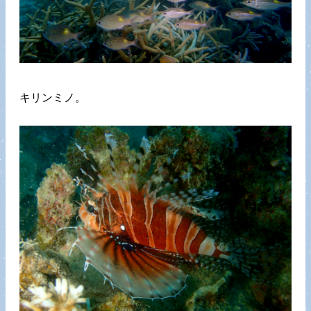
キリンミノ。