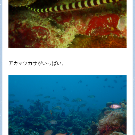
アカマツカサがいっぱい。