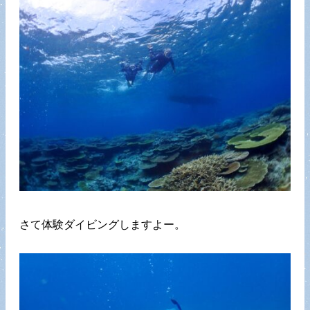
さて体験ダイビングしますよー。