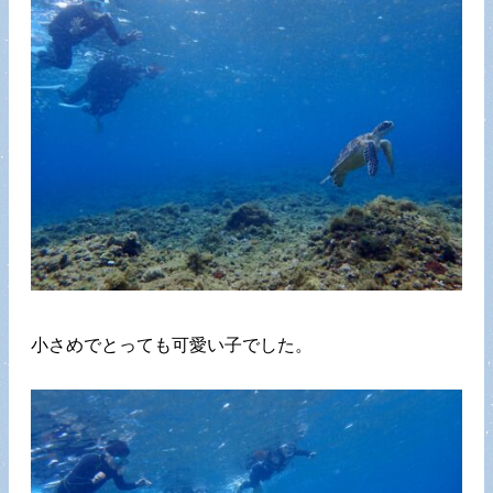
小さめでとっても可愛い子でした。