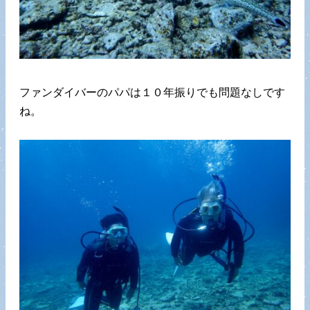
ファンダイバーのパパは１０年振りでも問題なしです
ね。