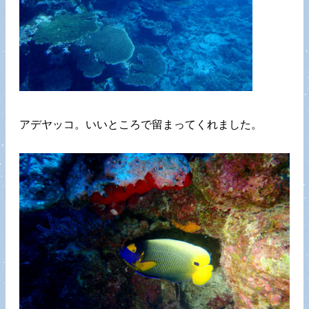
アデヤッコ。いいところで留まってくれました。