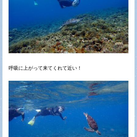
呼吸に上がって来てくれて近い！