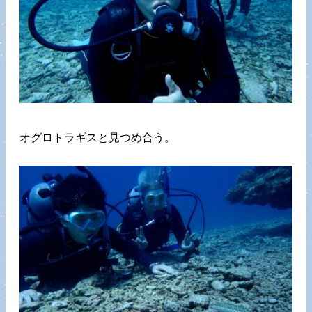
オグロトラギスと見つめ合う。