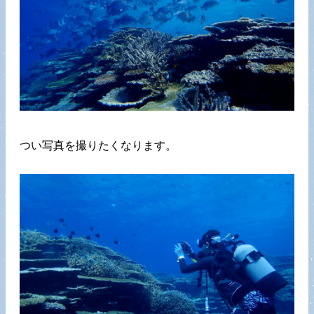
つい写真を撮りたくなります。