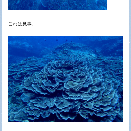
これは見事。