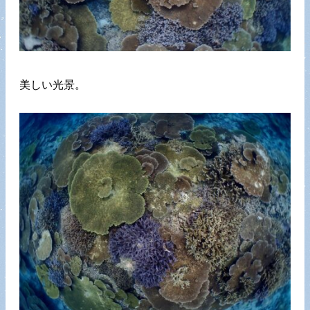
美しい光景。