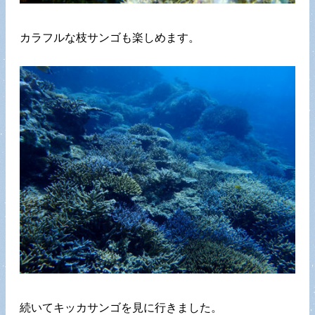
カラフルな枝サンゴも楽しめます。
続いてキッカサンゴを見に行きました。