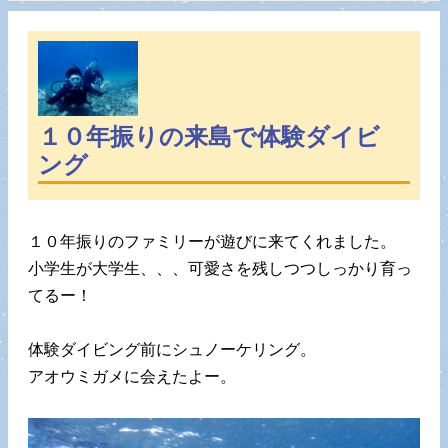
１０年振りの来島で体験ダイビ
ング
１０年振りのファミリーが遊びに来てくれました。
小学生が大学生、、、可愛さを残しつつしっかり育っ
てるー！
体験ダイビング前にシュノーケリング。
アオウミガメに会えたよー。