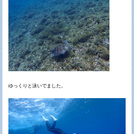
ゆっくりと泳いでました。