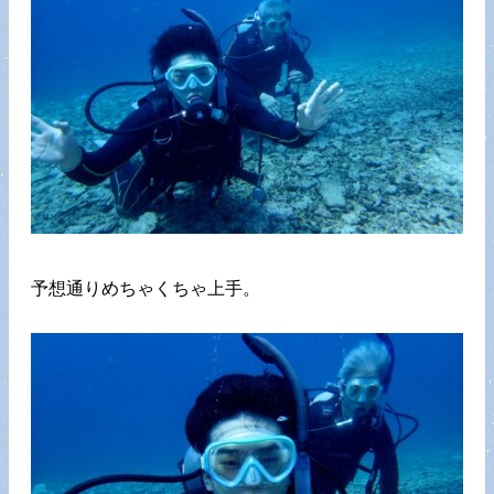
予想通りめちゃくちゃ上手。