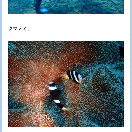
クマノミ。