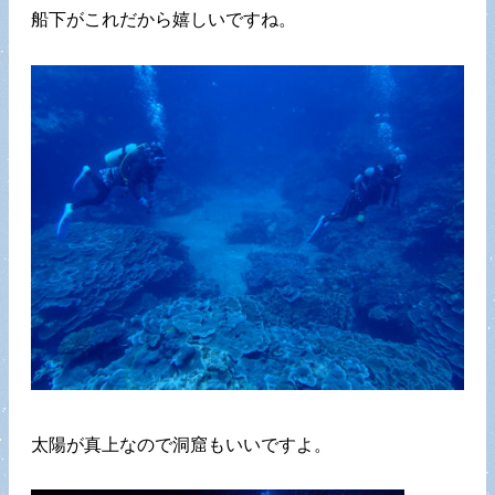
船下がこれだから嬉しいですね。
太陽が真上なので洞窟もいいですよ。