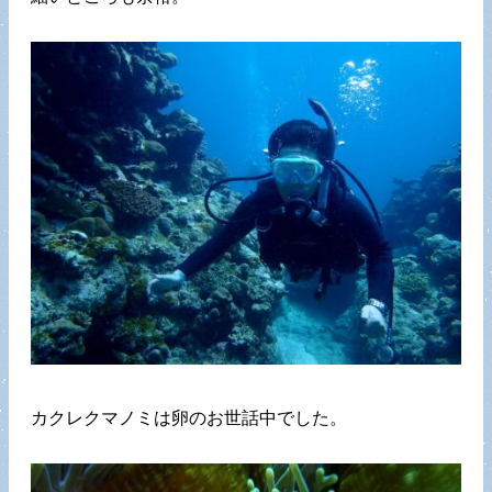
カクレクマノミは卵のお世話中でした。