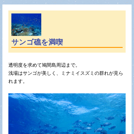
サンゴ礁を満喫
透明度を求めて鳩間島周辺まで。
浅場はサンゴが美しく、ミナミイスズミの群れが見ら
れます。