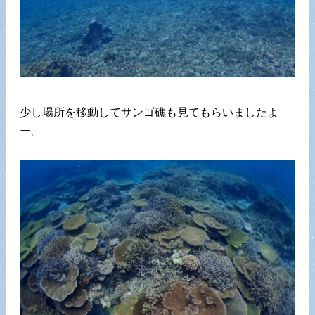
少し場所を移動してサンゴ礁も見てもらいましたよ
ー。