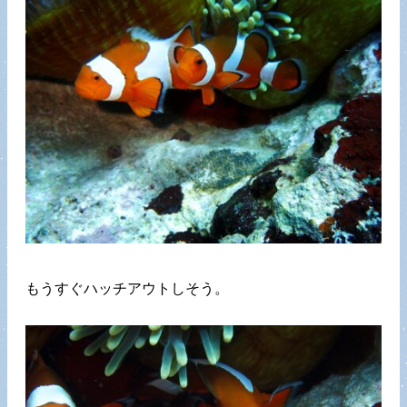
もうすぐハッチアウトしそう。