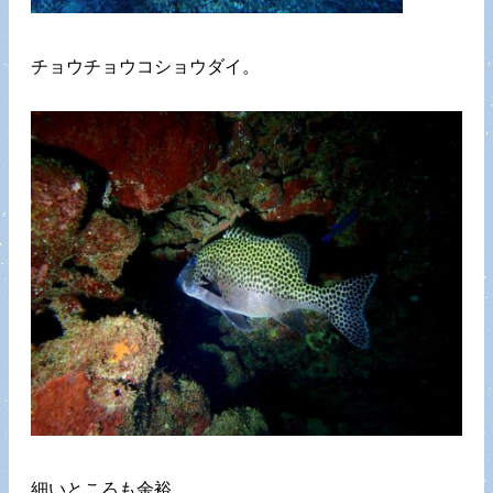
チョウチョウコショウダイ。
細いところも余裕。