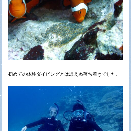
初めての体験ダイビングとは思えぬ落ち着きでした。