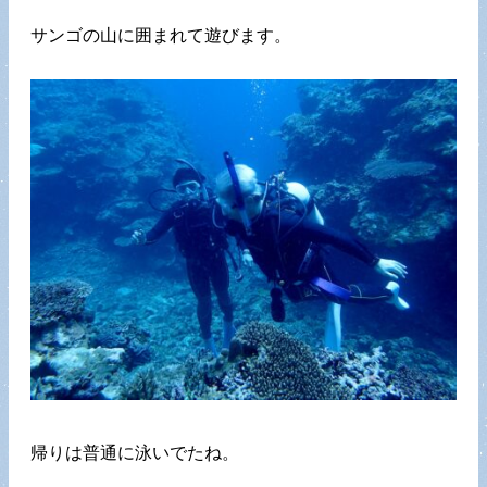
サンゴの山に囲まれて遊びます。
帰りは普通に泳いでたね。