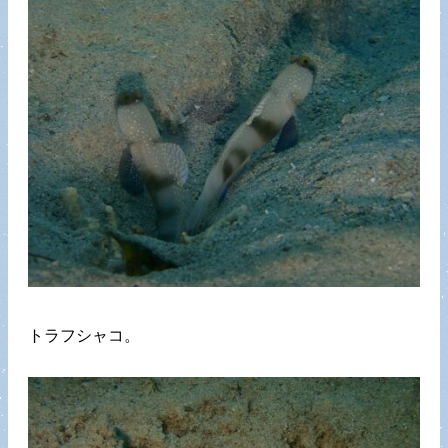
トラフシャコ。