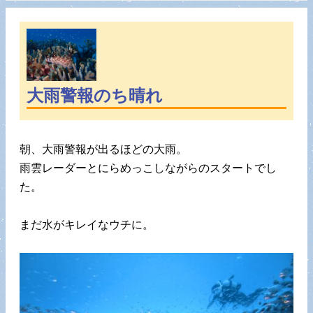
大雨警報のち晴れ
朝、大雨警報が出るほどの大雨。
雨雲レーダーとにらめっこしながらのスタートでし
た。
まだ水がキレイなウチに。