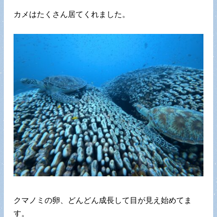
カメはたくさん居てくれました。
クマノミの卵、どんどん成長して目が見え始めてま
す。