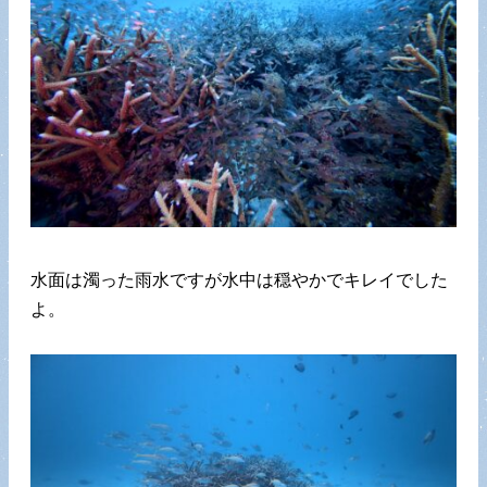
水面は濁った雨水ですが水中は穏やかでキレイでした
よ。