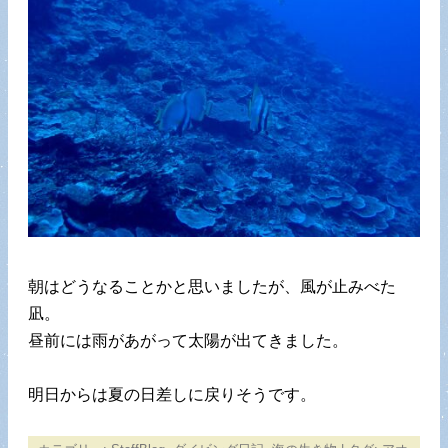
朝はどうなることかと思いましたが、風が止みべた
凪。
昼前には雨があがって太陽が出てきました。
明日からは夏の日差しに戻りそうです。