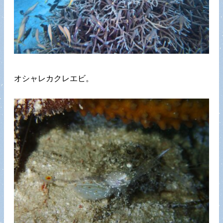
オシャレカクレエビ。