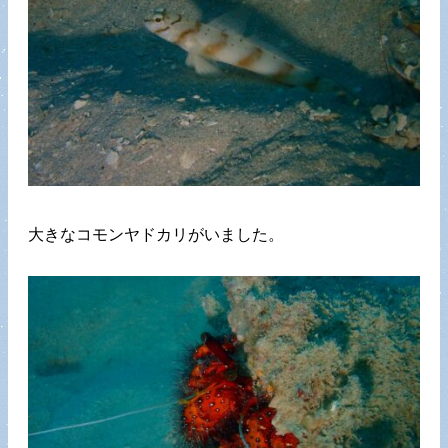
大きなコモンヤドカリがいました。