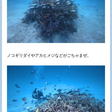
ノコギリダイやアカヒメジなどがごちゃまぜ。