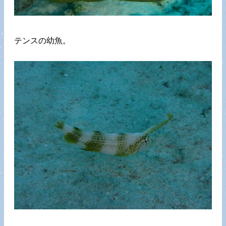
テンスの幼魚。