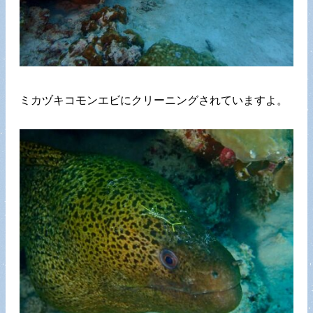
ミカヅキコモンエビにクリーニングされていますよ。