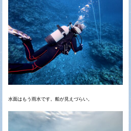
水面はもう雨水です。船が見えづらい。