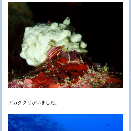
アカククリがいました。