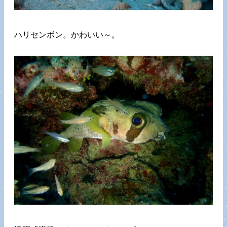
ハリセンボン。かわいい～。