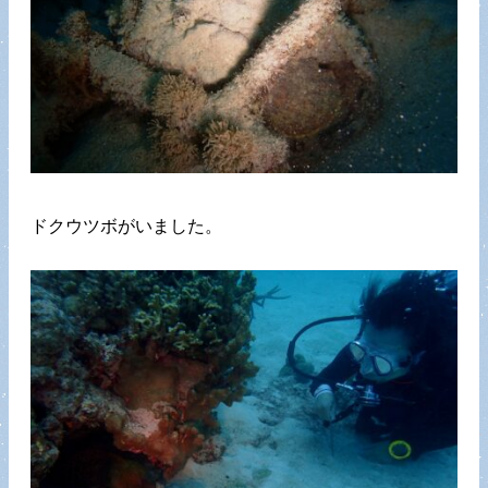
ドクウツボがいました。