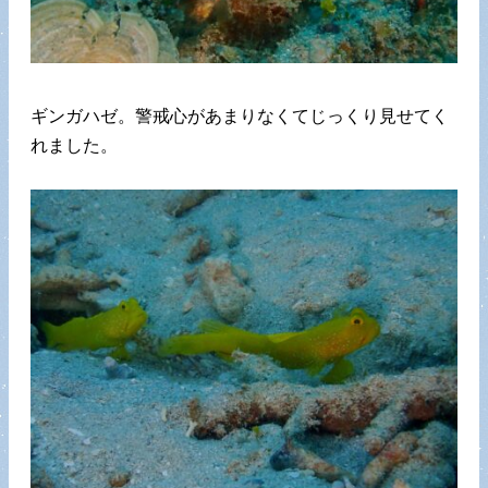
ギンガハゼ。警戒心があまりなくてじっくり見せてく
れました。