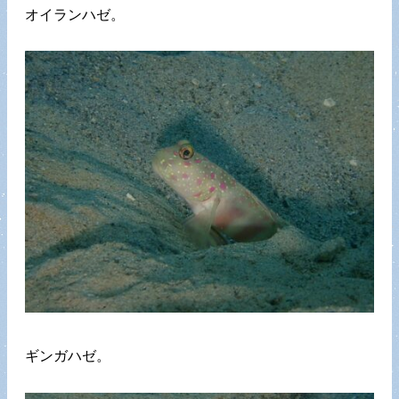
オイランハゼ。
ギンガハゼ。