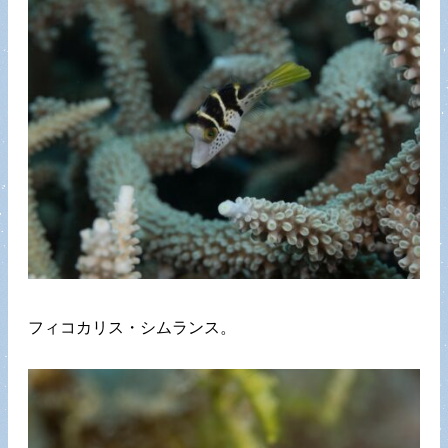
フィコカリス・シムランス。