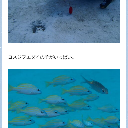
ヨスジフエダイの子がいっぱい。