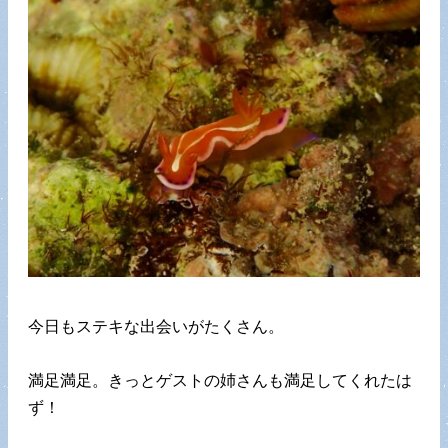
今日もステキな出会いがたくさん。
満足満足。きっとゲストの姉さんも満足してくれたは
ず！