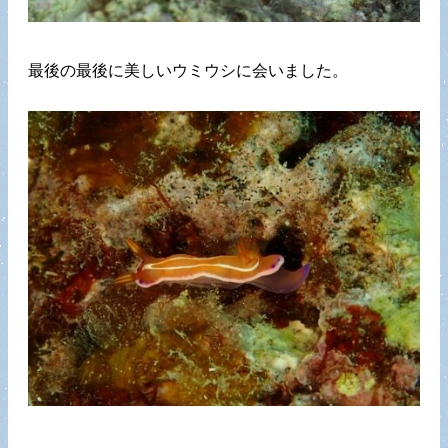
最後の最後に美しいウミウシに会いました。