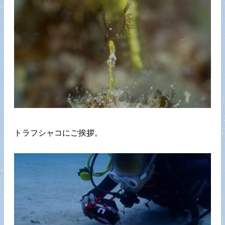
トラフシャコにご挨拶。