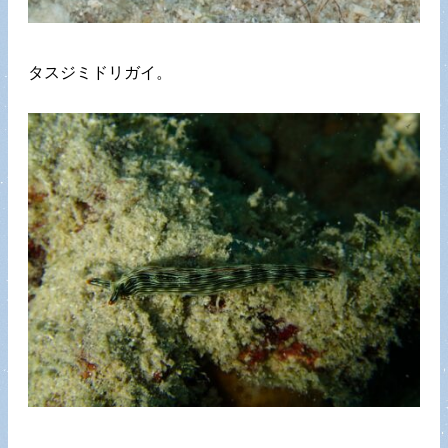
タスジミドリガイ。