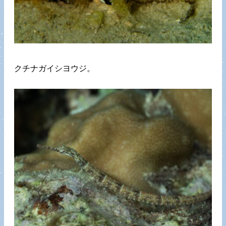
クチナガイシヨウジ。