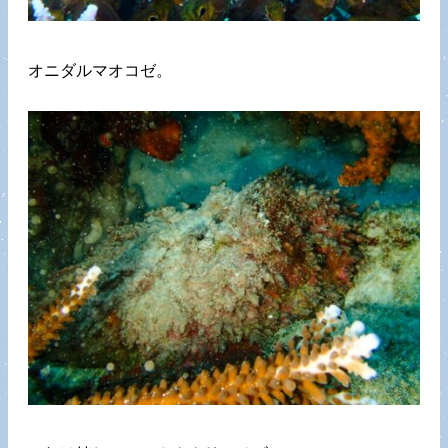
オニダルマオコゼ。