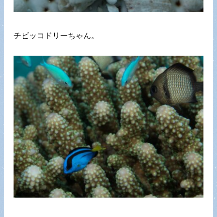
チビッコドリーちゃん。