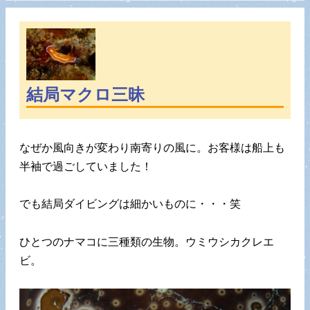
結局マクロ三昧
なぜか風向きが変わり南寄りの風に。お客様は船上も
半袖で過ごしていました！
でも結局ダイビングは細かいものに・・・笑
ひとつのナマコに三種類の生物。ウミウシカクレエ
ビ。