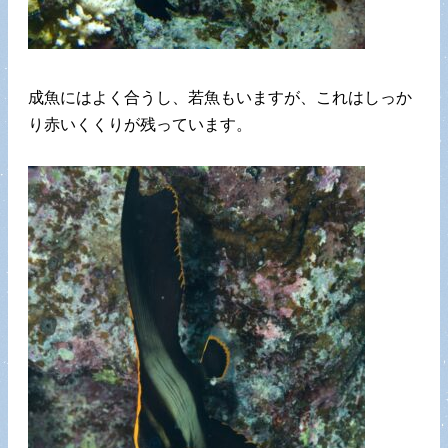
成魚にはよく合うし、若魚もいますが、これはしっか
り赤いくくりが残っています。