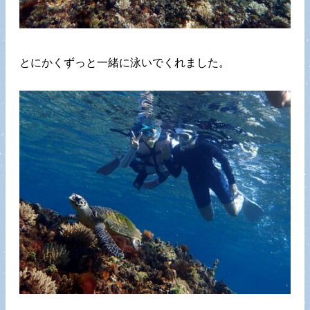
とにかくずっと一緒に泳いでくれました。