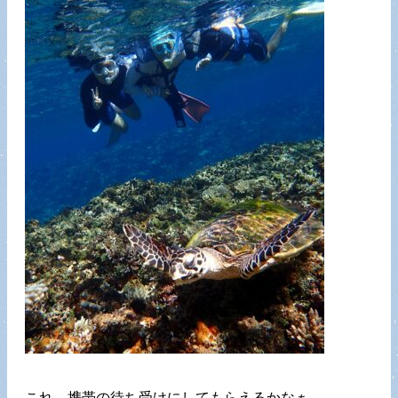
これ、携帯の待ち受けにしてもらえるかなぁ。