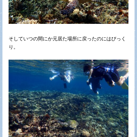
そしていつの間にか元居た場所に戻ったのにはびっく
り。