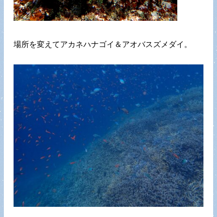
場所を変えてアカネハナゴイ＆アオバスズメダイ。