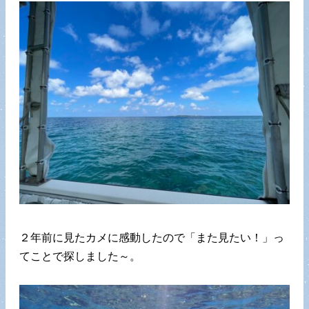
２年前に見たカメに感動したので「また見たい！」っ
てことで探しました～。