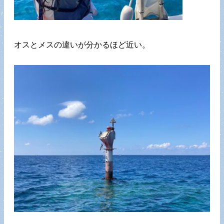
オスとメスの違いが分かるほど近い。