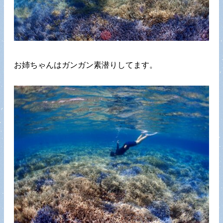
お姉ちゃんはガンガン素潜りしてます。