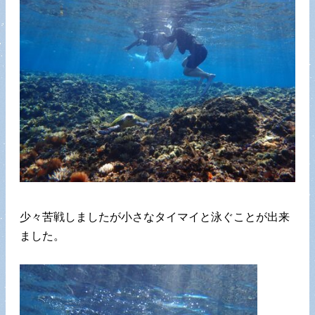
少々苦戦しましたが小さなタイマイと泳ぐことが出来
ました。