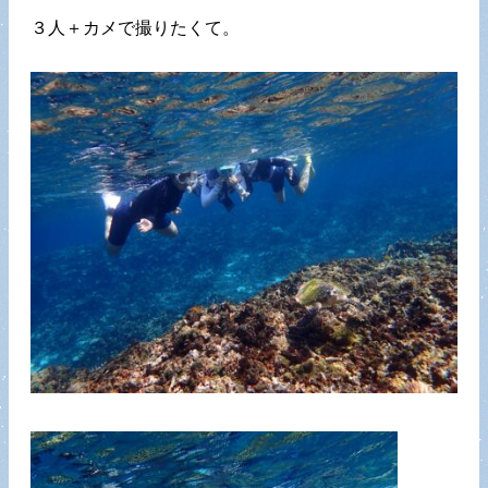
３人＋カメで撮りたくて。