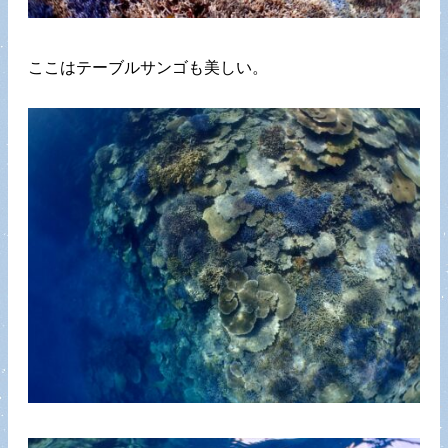
ここはテーブルサンゴも美しい。