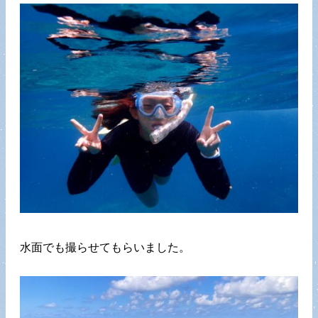
水面でも撮らせてもらいました。