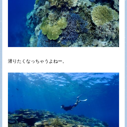
潜りたくなっちゃうよねー。