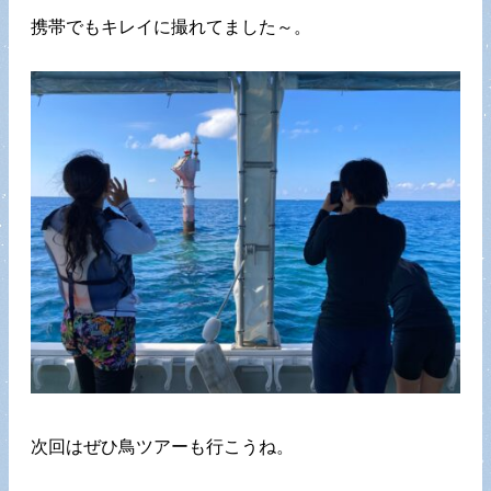
携帯でもキレイに撮れてました～。
次回はぜひ鳥ツアーも行こうね。