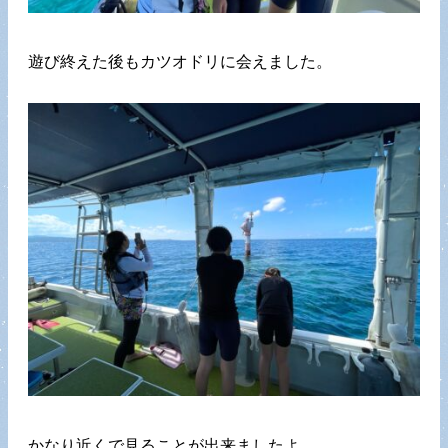
遊び終えた後もカツオドリに会えました。
かなり近くで見ることが出来ましたよ。