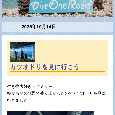
2025年10月14日
日別アーカイブ:
カツオドリを見に行こう
生き物大好きファミリー。
朝から鳥の話題で盛り上がったのでカツオドリを見に
行きました。