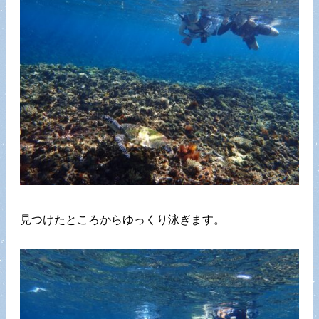
見つけたところからゆっくり泳ぎます。