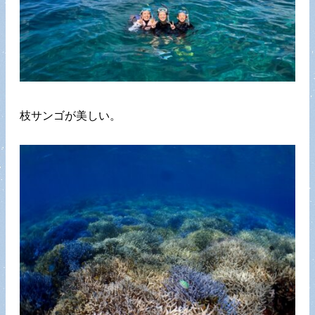
枝サンゴが美しい。