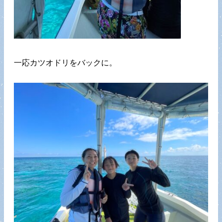
一応カツオドリをバックに。