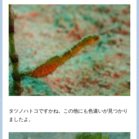
タツノハトコですかね。この他にも色違いが見つかり
ましたよ。