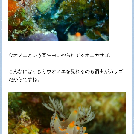
ウオノエという寄生虫にやられてるオニカサゴ。
こんなにはっきりウオノエを見れるのも宿主がカサゴ
だからですね。