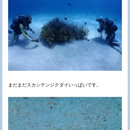
まだまだスカシテンジクダイいっぱいです。