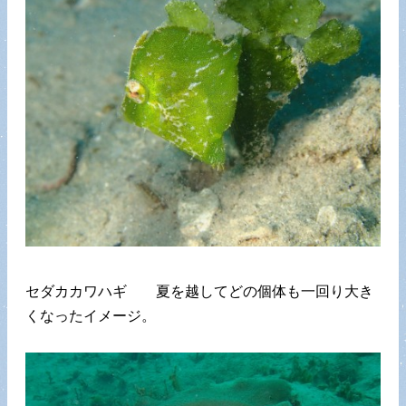
セダカカワハギ 夏を越してどの個体も一回り大き
くなったイメージ。