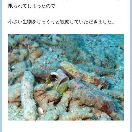
限られてしまったので
小さい生物をじっくりと観察していただきました。