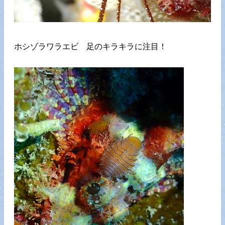
ホシゾラワラエビ 足のキラキラに注目！