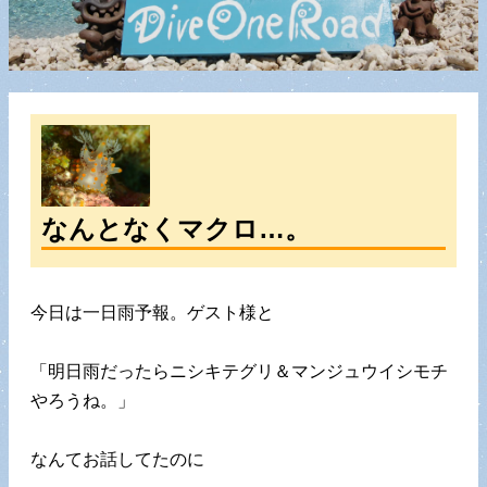
なんとなくマクロ…。
今日は一日雨予報。ゲスト様と
「明日雨だったらニシキテグリ＆マンジュウイシモチ
やろうね。」
なんてお話してたのに