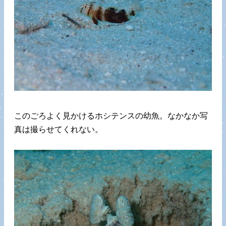
このごろよく見かけるホシテンスの幼魚。なかなか写
真は撮らせてくれない。