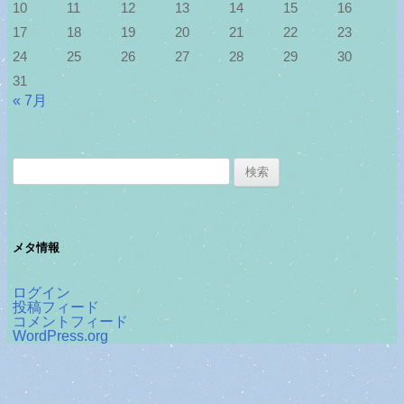
10
11
12
13
14
15
16
17
18
19
20
21
22
23
24
25
26
27
28
29
30
31
« 7月
検
索:
メタ情報
ログイン
投稿フィード
コメントフィード
WordPress.org