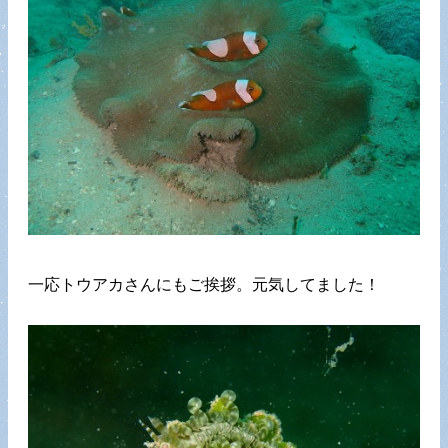
一応トウアカさんにもご挨拶。元気してました！