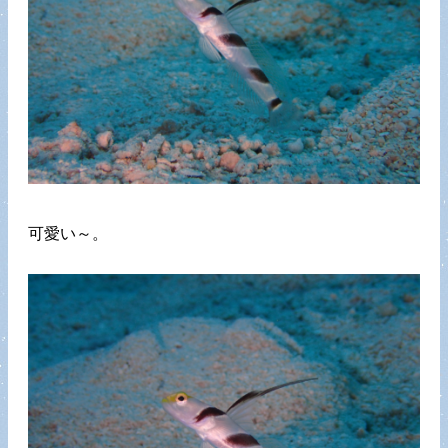
可愛い～。