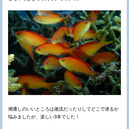
潮通しのいいところは激流だったりしてどこで潜るか
悩みましたが、楽しい3本でした！