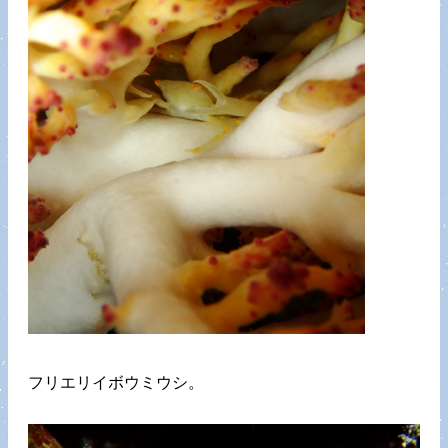
フリエリイボウミウシ。