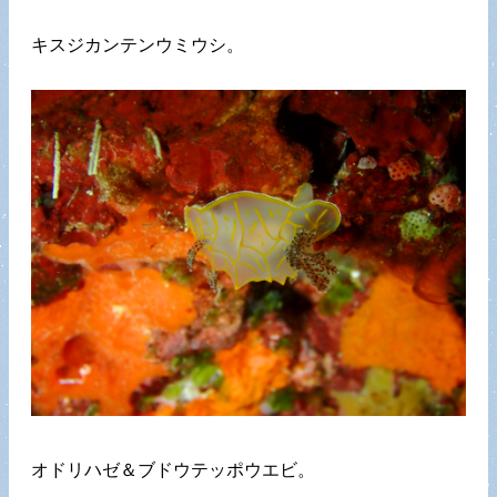
キスジカンテンウミウシ。
オドリハゼ＆ブドウテッポウエビ。