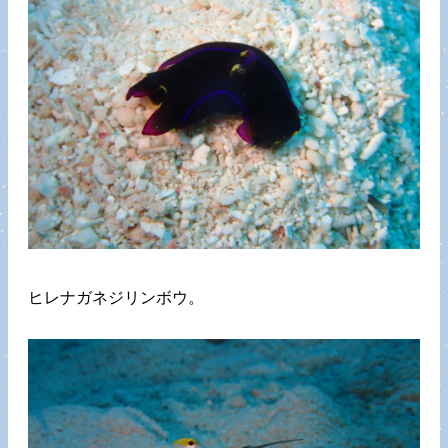
ヒレナガネジリンボウ。