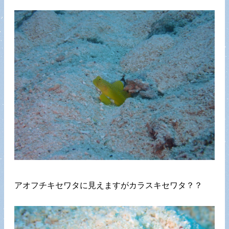
アオフチキセワタに見えますがカラスキセワタ？？