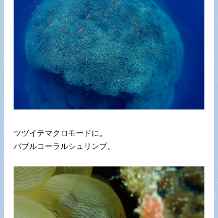
ツヅイテマクロモードに。
バブルコーラルシュリンプ。