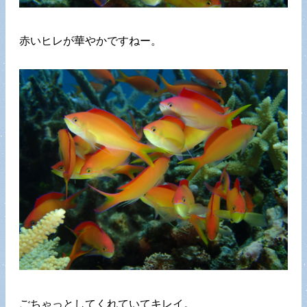
赤いヒレが華やかですねー。
ごちゃっとしてくれていてキレイ。