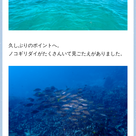
久しぶりのポイントへ。
ノコギリダイがたくさんいて見ごたえがありました。