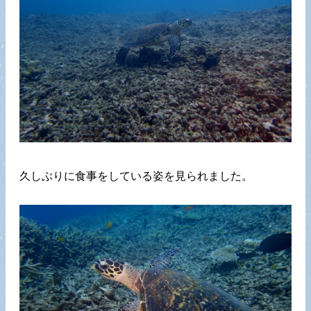
久しぶりに食事をしている姿を見られました。