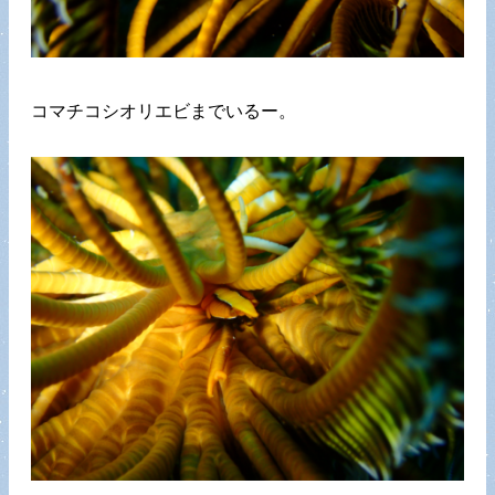
コマチコシオリエビまでいるー。