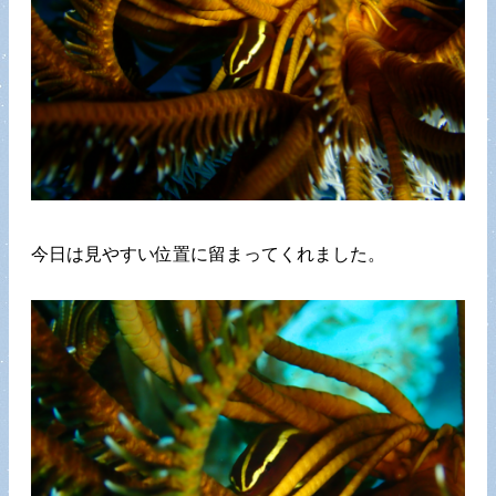
今日は見やすい位置に留まってくれました。