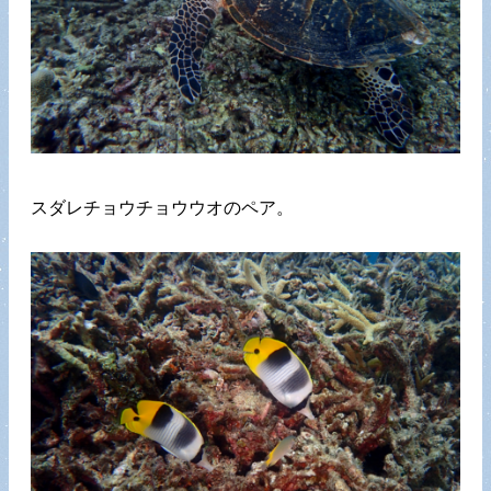
スダレチョウチョウウオのペア。