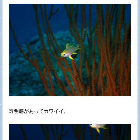
透明感があってカワイイ。