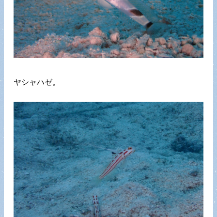
ヤシャハゼ。