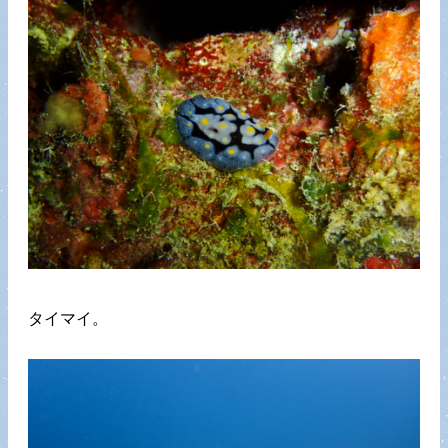
タイマイ。