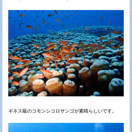
ギネス級のコモンシコロサンゴが素晴らしいです。