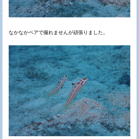
なかなかペアで撮れませんが頑張りました。