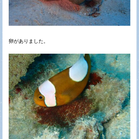
卵がありました。