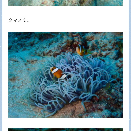
クマノミ。