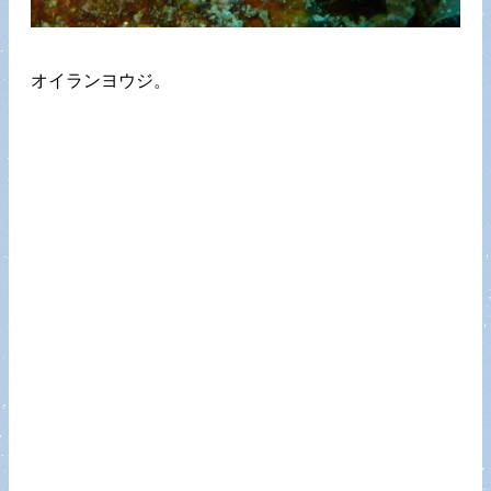
オイランヨウジ。