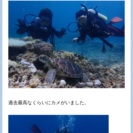
過去最高なくらいにカメがいました。