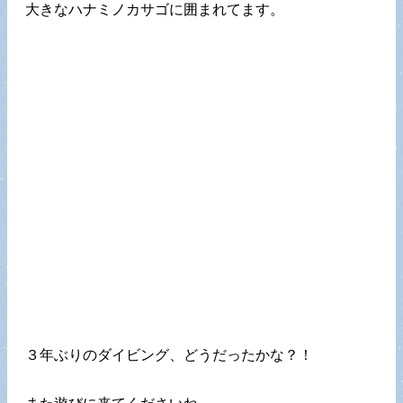
大きなハナミノカサゴに囲まれてます。
３年ぶりのダイビング、どうだったかな？！