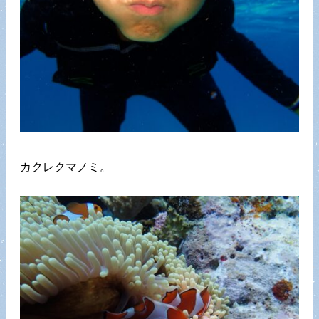
カクレクマノミ。