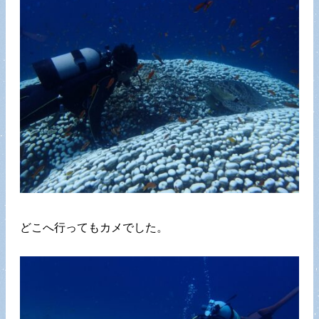
どこへ行ってもカメでした。