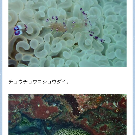
チョウチョウコショウダイ。