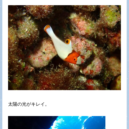
太陽の光がキレイ。