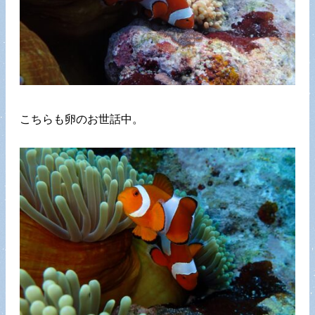
こちらも卵のお世話中。