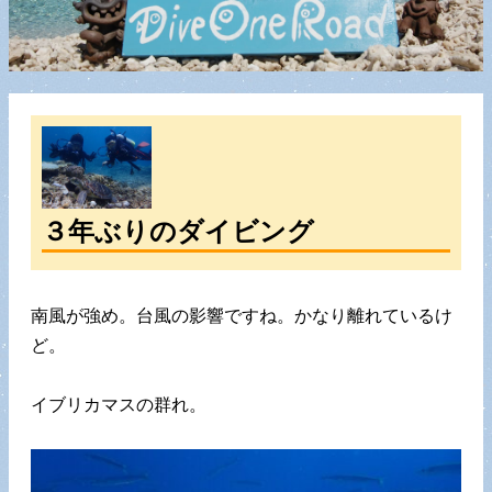
３年ぶりのダイビング
南風が強め。台風の影響ですね。かなり離れているけ
ど。
イブリカマスの群れ。