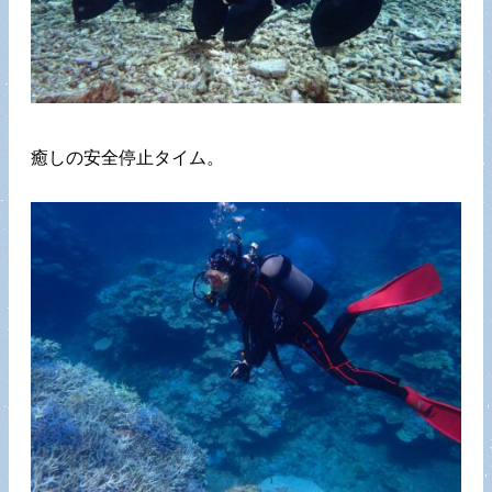
癒しの安全停止タイム。