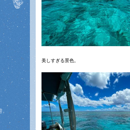
美しすぎる景色。