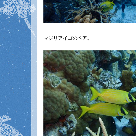
マジリアイゴのペア。