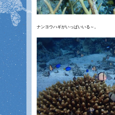
ナンヨウハギがいっぱいいる～。