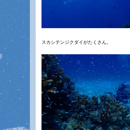
スカシテンジクダイがたくさん。