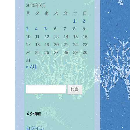
2026年8月
月
火
水
木
金
土
日
1
2
3
4
5
6
7
8
9
10
11
12
13
14
15
16
17
18
19
20
21
22
23
24
25
26
27
28
29
30
31
« 7月
検
索:
メタ情報
ログイン