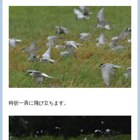
時折一斉に飛び立ちます。