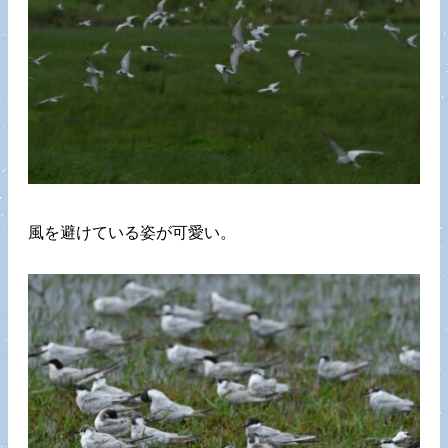
風を避けている姿が可愛い。