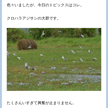
色々いましたが、今日のトピックスはコレ。
クロハラアジサシの大群です。
たくさんいすぎて興奮が止まりません。