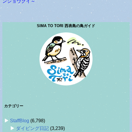
ンショウクイ～
SIMA TO TORI 西表島の鳥ガイド
カテゴリー
StaffBlog
(6,798)
ダイビング日記
(3,239)