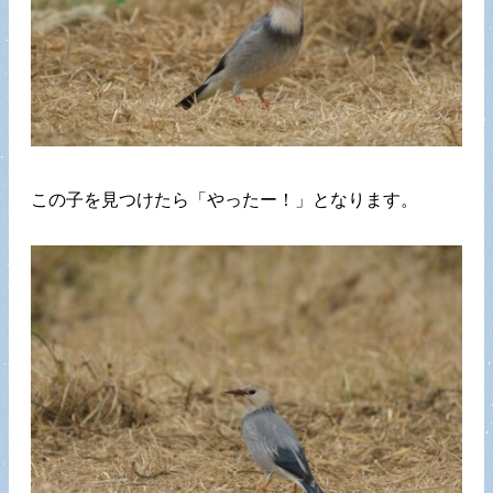
この子を見つけたら「やったー！」となります。