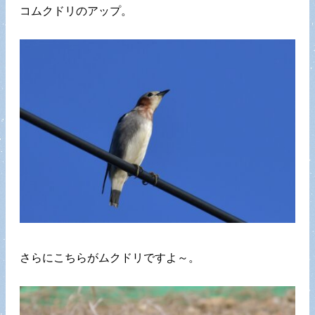
コムクドリのアップ。
さらにこちらがムクドリですよ～。