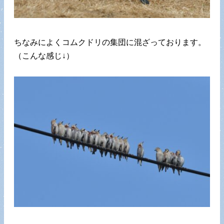
ちなみによくコムクドリの集団に混ざっております。
（こんな感じ↓）