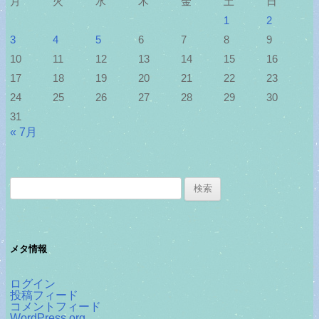
月
火
水
木
金
土
日
1
2
3
4
5
6
7
8
9
10
11
12
13
14
15
16
17
18
19
20
21
22
23
24
25
26
27
28
29
30
31
« 7月
検
索:
メタ情報
ログイン
投稿フィード
コメントフィード
WordPress.org