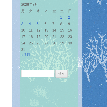
2026年8月
月
火
水
木
金
土
日
1
2
3
4
5
6
7
8
9
10
11
12
13
14
15
16
17
18
19
20
21
22
23
24
25
26
27
28
29
30
31
« 7月
検
索: