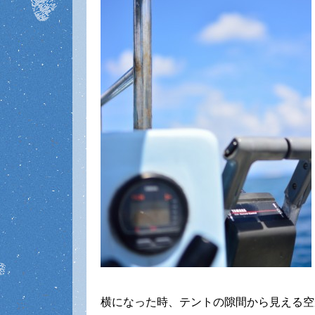
横になった時、テントの隙間から見える空