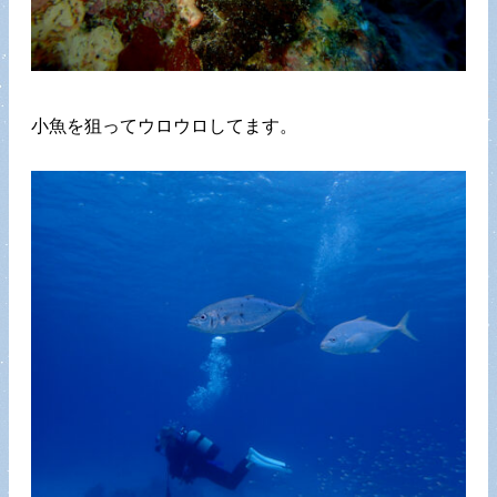
小魚を狙ってウロウロしてます。