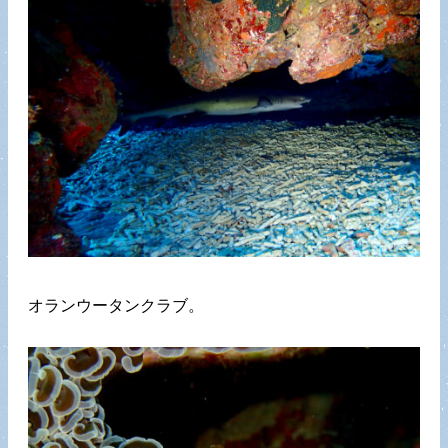
オランウータンクラブ。