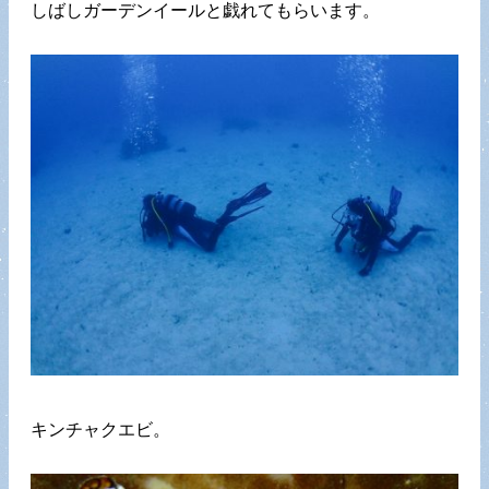
しばしガーデンイールと戯れてもらいます。
キンチャクエビ。