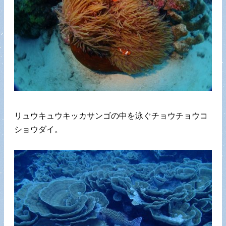
リュウキュウキッカサンゴの中を泳ぐチョウチョウコ
ショウダイ。