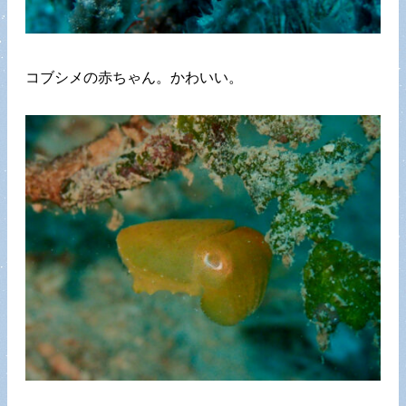
コブシメの赤ちゃん。かわいい。