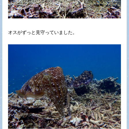
オスがずっと見守っていました。