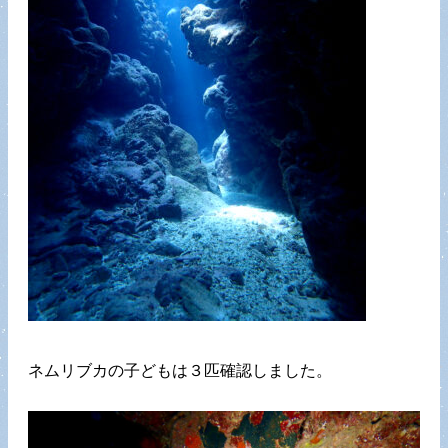
ネムリブカの子どもは３匹確認しました。