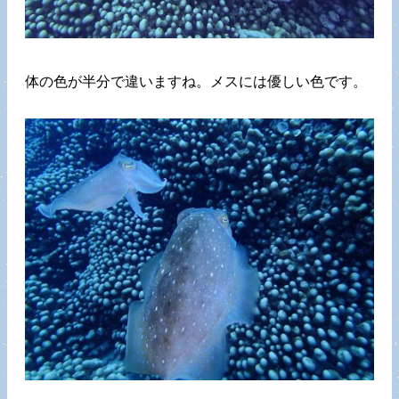
体の色が半分で違いますね。メスには優しい色です。