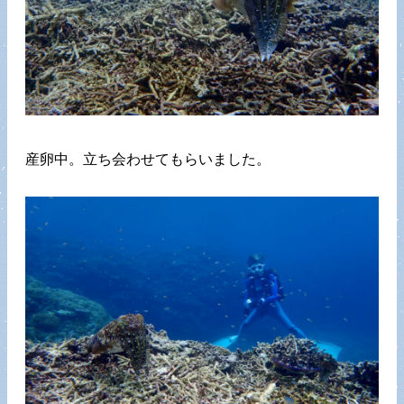
産卵中。立ち会わせてもらいました。