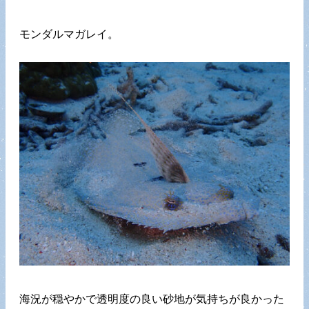
モンダルマガレイ。
海況が穏やかで透明度の良い砂地が気持ちが良かった