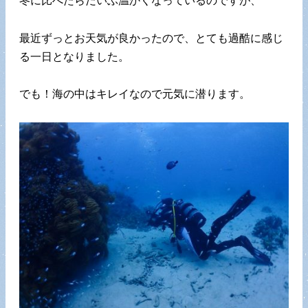
冬に比べたらだいぶ温かくなっているのですが、
最近ずっとお天気が良かったので、とても過酷に感じ
る一日となりました。
でも！海の中はキレイなので元気に潜ります。