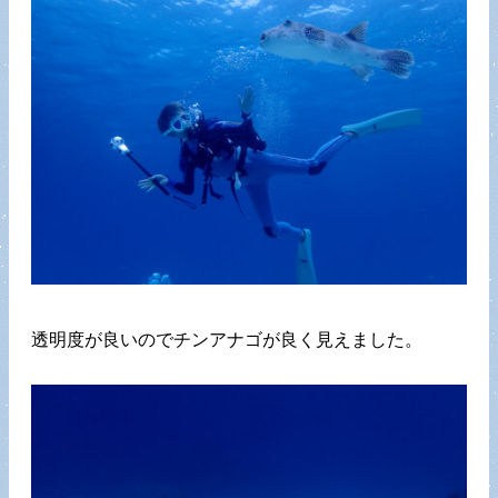
透明度が良いのでチンアナゴが良く見えました。