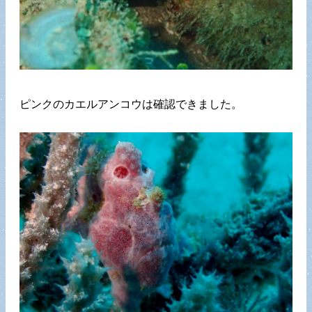
ピンクのカエルアンコウは確認できました。