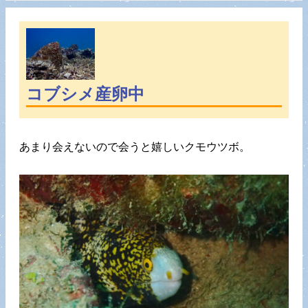
コブシメ産卵中
あまり会えないので会うと嬉しいクモウツボ。