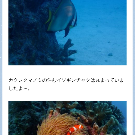
カクレクマノミの住むイソギンチャクは丸まっていま
したよ～。