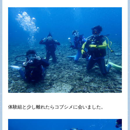
体験組と少し離れたらコブシメに会いました。