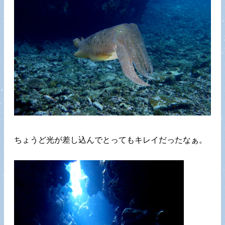
ちょうど光が差し込んでとってもキレイだったなぁ。