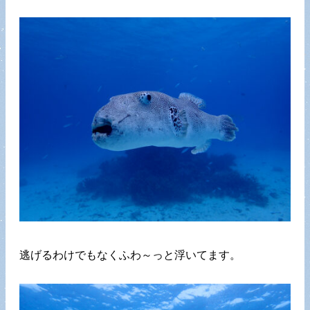
逃げるわけでもなくふわ～っと浮いてます。