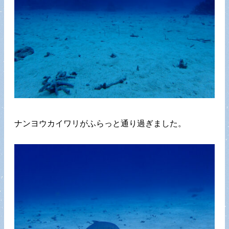
ナンヨウカイワリがふらっと通り過ぎました。