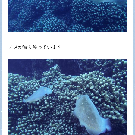
オスが寄り添っています。