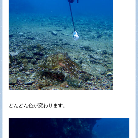
どんどん色が変わります。