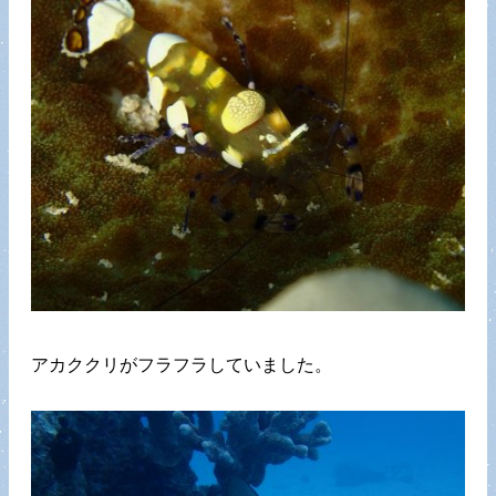
アカククリがフラフラしていました。