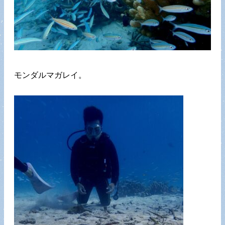
モンダルマガレイ。