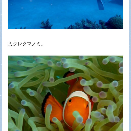
カクレクマノミ。