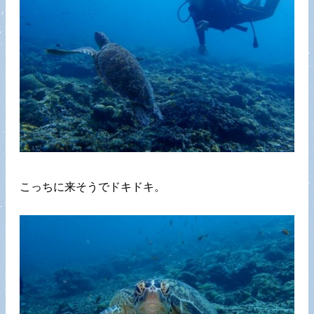
こっちに来そうでドキドキ。