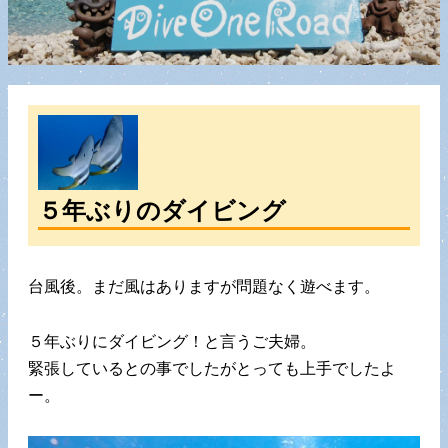
５年ぶりのダイビング
台風後。まだ風はありますが問題なく遊べます。
５年ぶりにダイビング！と言うご夫婦。
緊張しているとの事でしたがとっても上手でしたよ
ー。