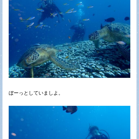
ぼーっとしていましよ。