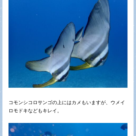
コモンシコロサンゴの上にはカメもいますが、ウメイ
ロモドキなどもキレイ。