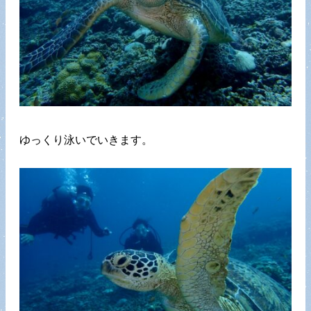
ゆっくり泳いでいきます。