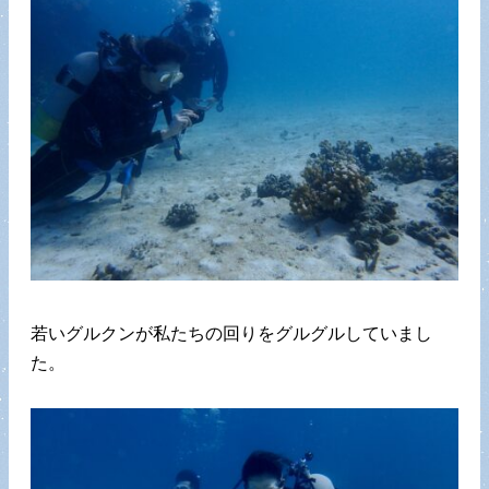
若いグルクンが私たちの回りをグルグルしていまし
た。