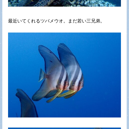
最近いてくれるツバメウオ。まだ若い三兄弟。