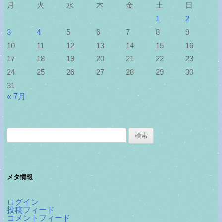
月
火
水
木
金
土
日
1
2
3
4
5
6
7
8
9
10
11
12
13
14
15
16
17
18
19
20
21
22
23
24
25
26
27
28
29
30
31
« 7月
検
索:
メタ情報
ログイン
投稿フィード
コメントフィード