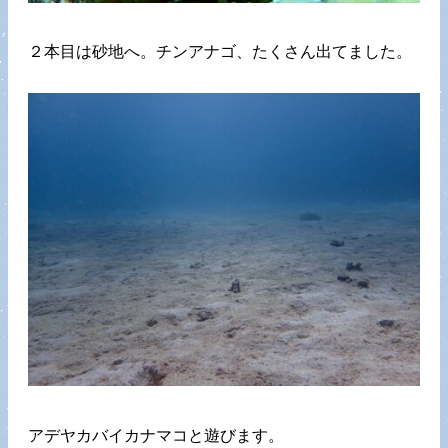
２本目は砂地へ。チンアナゴ、たくさん出てました。
アデヤカバイカナマコと遊びます。