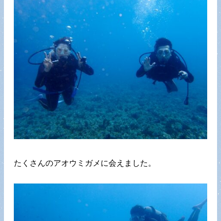
たくさんのアオウミガメに会えました。