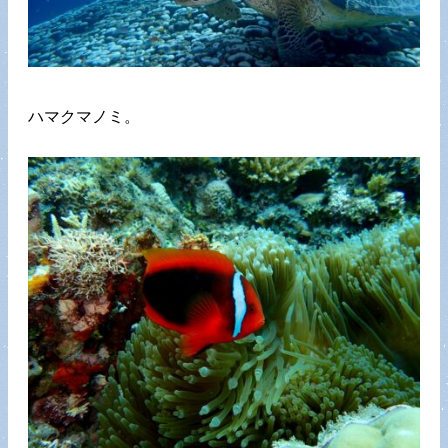
ハマクマノミ。