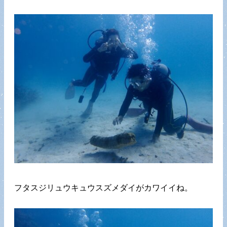
フタスジリュウキュウスズメダイがカワイイね。