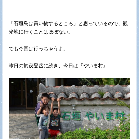
「石垣島は買い物するところ」と思っているので、観
光地に行くことはほぼない。
でも今回は行っちゃうよ。
昨日の於茂登岳に続き、今日は『やいま村』