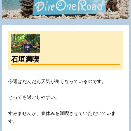
石垣満喫
今週はだんだん天気が良くなっているのです。
とっても過ごしやすい。
すみませんが、春休みを満喫させていただいていま
す。