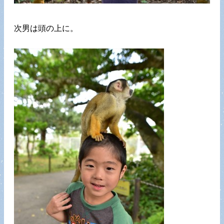
次男は頭の上に。