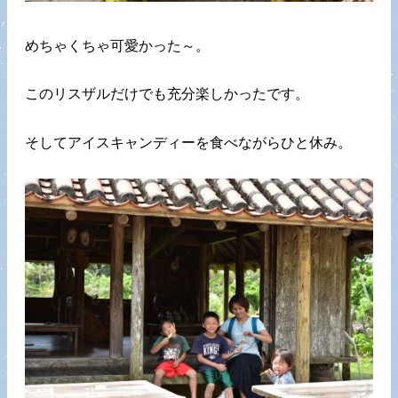
めちゃくちゃ可愛かった～。
このリスザルだけでも充分楽しかったです。
そしてアイスキャンディーを食べながらひと休み。