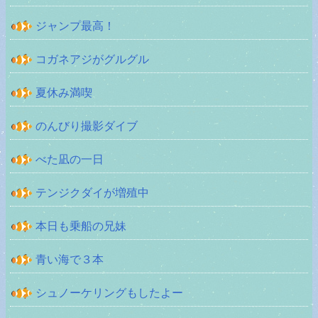
ジャンプ最高！
コガネアジがグルグル
夏休み満喫
のんびり撮影ダイブ
べた凪の一日
テンジクダイが増殖中
本日も乗船の兄妹
青い海で３本
シュノーケリングもしたよー