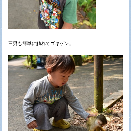
三男も簡単に触れてゴキゲン。