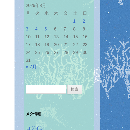
2026年8月
月
火
水
木
金
土
日
1
2
3
4
5
6
7
8
9
10
11
12
13
14
15
16
17
18
19
20
21
22
23
24
25
26
27
28
29
30
31
« 7月
検
索:
メタ情報
ログイン