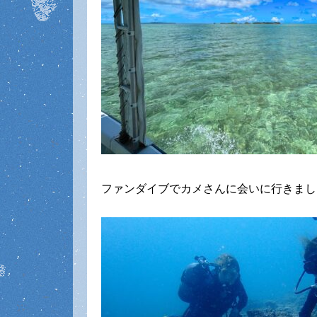
ファンダイブでカメさんに会いに行きまし