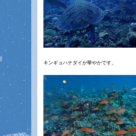
キンギョハナダイが華やかです。