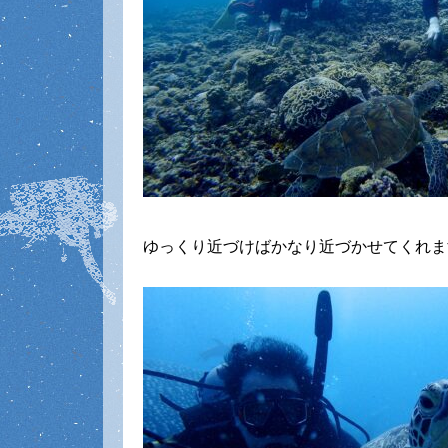
ゆっくり近づけばかなり近づかせてくれま