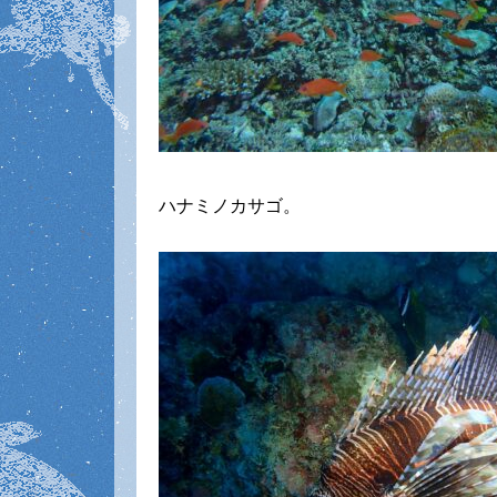
ハナミノカサゴ。