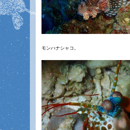
モンハナシャコ。