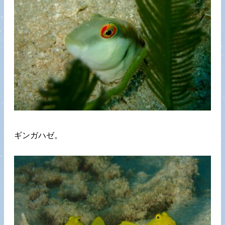
ギンガハゼ。