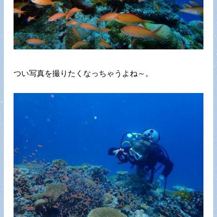
つい写真を撮りたくなっちゃうよね～。