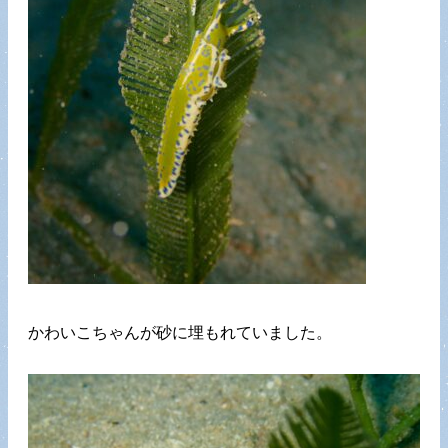
かわいこちゃんが砂に埋もれていました。