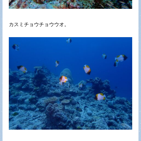
カスミチョウチョウウオ。