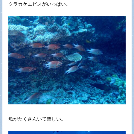
クラカケエビスがいっぱい。
魚がたくさんいて楽しい。