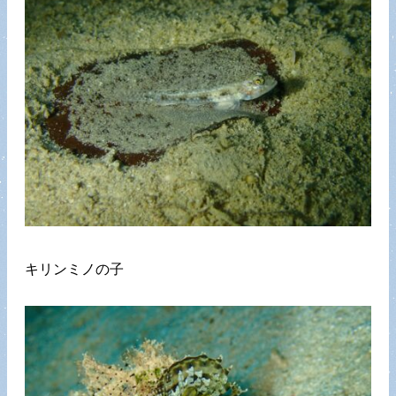
キリンミノの子