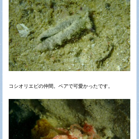
コシオリエビの仲間。ペアで可愛かったです。