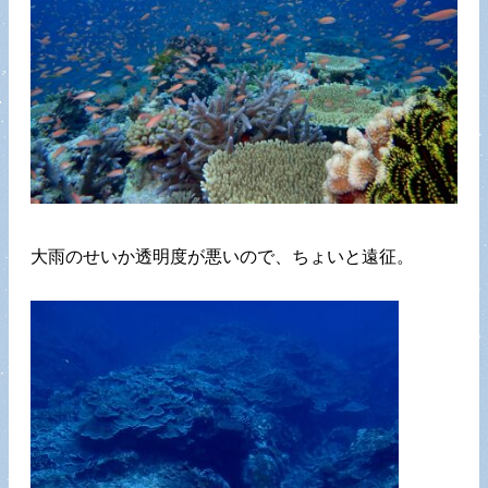
大雨のせいか透明度が悪いので、ちょいと遠征。