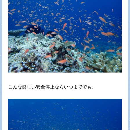
こんな楽しい安全停止ならいつまででも。