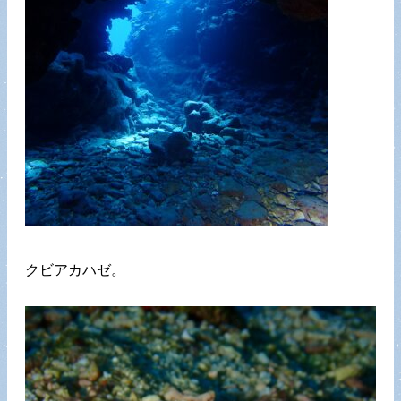
クビアカハゼ。