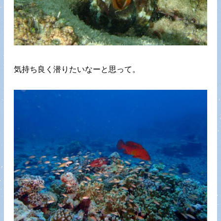
気持ち良く潜りたいなーと思って。