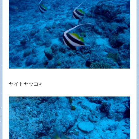
ヤイトヤッコ♂