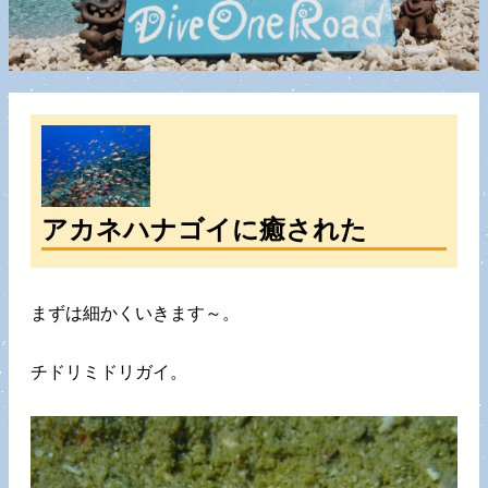
アカネハナゴイに癒された
まずは細かくいきます～。
チドリミドリガイ。