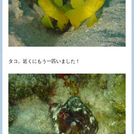
タコ。近くにもう一匹いました！