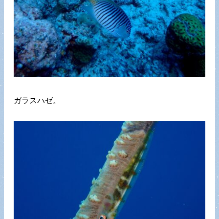
ガラスハゼ。