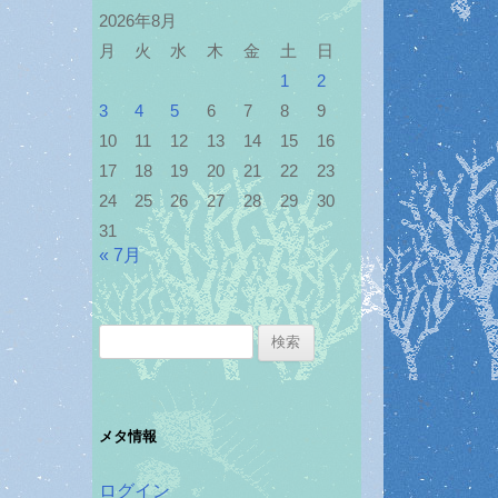
2026年8月
月
火
水
木
金
土
日
1
2
3
4
5
6
7
8
9
10
11
12
13
14
15
16
17
18
19
20
21
22
23
24
25
26
27
28
29
30
31
« 7月
検
索:
メタ情報
ログイン