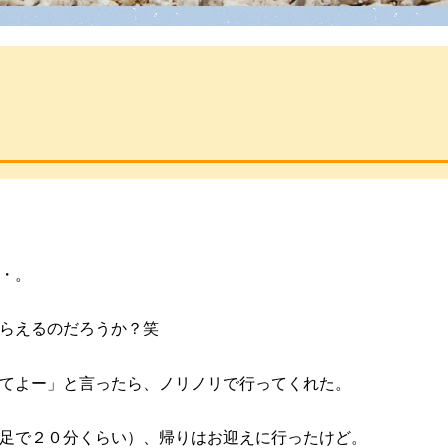
・。
らえるのだろうか？笑
てよー」と言ったら、ノリノリで行ってくれた。
足で２０分くらい）、帰りはお迎えに行ったけど。