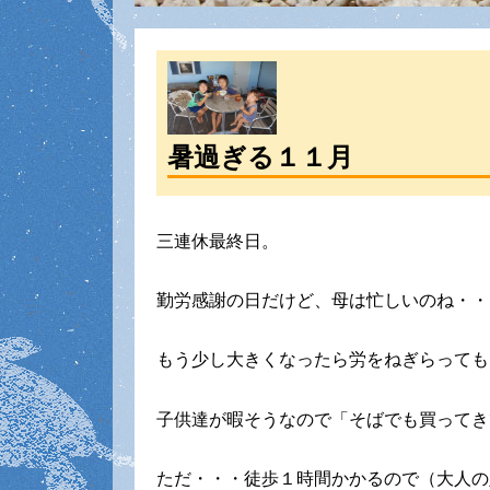
暑過ぎる１１月
三連休最終日。
勤労感謝の日だけど、母は忙しいのね・・
もう少し大きくなったら労をねぎらっても
子供達が暇そうなので「そばでも買ってき
ただ・・・徒歩１時間かかるので（大人の