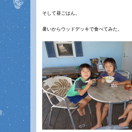
そして昼ごはん。
暑いからウッドデッキで食べてみた。