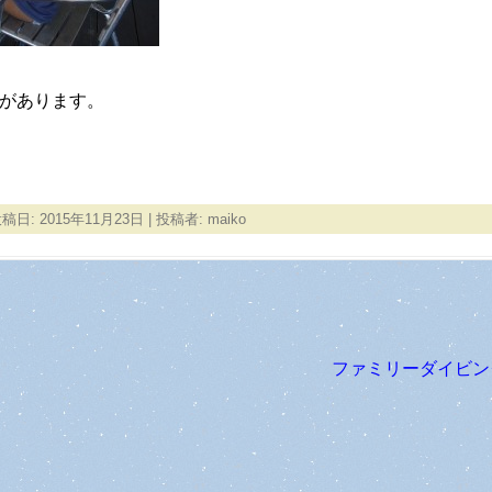
があります。
投稿日:
2015年11月23日
|
投稿者:
maiko
ファミリーダイビ