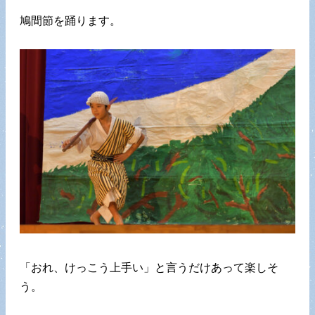
鳩間節を踊ります。
「おれ、けっこう上手い」と言うだけあって楽しそ
う。