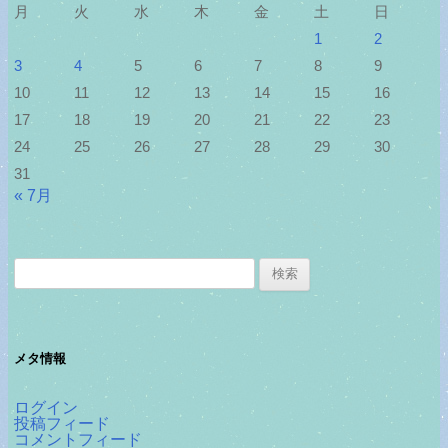
月
火
水
木
金
土
日
1
2
3
4
5
6
7
8
9
10
11
12
13
14
15
16
17
18
19
20
21
22
23
24
25
26
27
28
29
30
31
« 7月
検
索:
メタ情報
ログイン
投稿フィード
コメントフィード