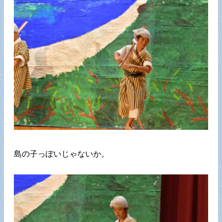
島の子っぽいじゃないか。