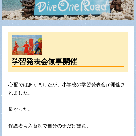
学習発表会無事開催
心配ではありましたが、小学校の学習発表会が開催さ
れました。
良かった。
保護者も入替制で自分の子だけ観覧。