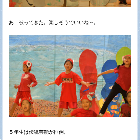
あ、被ってきた。楽しそうでいいね～。
５年生は伝統芸能が恒例。