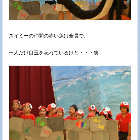
スイミーの仲間の赤い魚は全員で。
一人だけ目玉を忘れているけど・・・笑