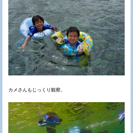
カメさんもじっくり観察。