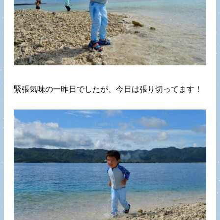
緊張気味の一昨日でしたが、今日は張り切ってます！