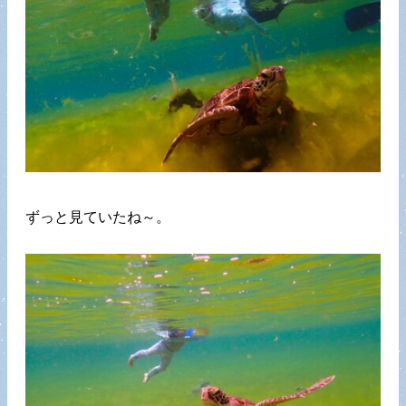
ずっと見ていたね～。