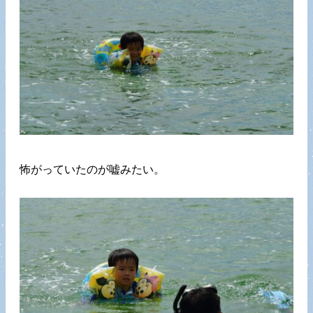
怖がっていたのが嘘みたい。