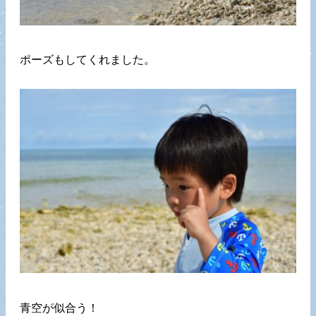
ポーズもしてくれました。
青空が似合う！