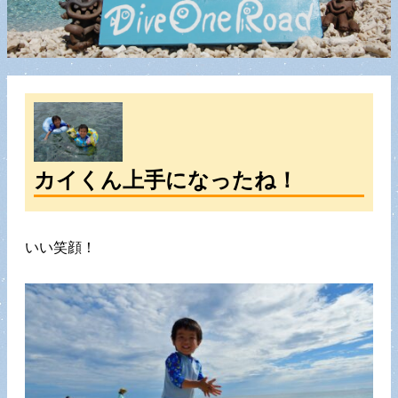
カイくん上手になったね！
いい笑顔！