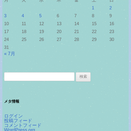
1
2
3
4
5
6
7
8
9
10
11
12
13
14
15
16
17
18
19
20
21
22
23
24
25
26
27
28
29
30
31
« 7月
検
索:
メタ情報
ログイン
投稿フィード
コメントフィード
WordPress.org