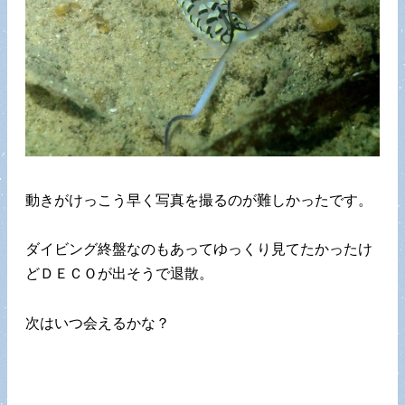
動きがけっこう早く写真を撮るのが難しかったです。
ダイビング終盤なのもあってゆっくり見てたかったけ
どＤＥＣＯが出そうで退散。
次はいつ会えるかな？