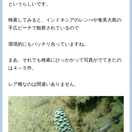
というらしいです。
検索してみると、インドネシアのレンべや奄美大島の
手広ビーチで観察されているので
環境的にもバッチリ合っていますね。
まあ、それでも検索にひっかかって写真がでてきたの
は４～５件。
レア種なのは間違いありません。