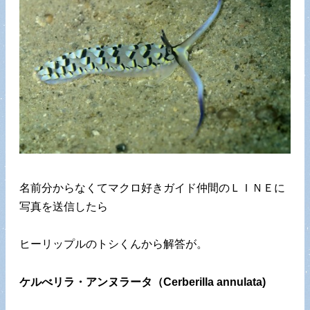
名前分からなくてマクロ好きガイド仲間のＬＩＮＥに
写真を送信したら
ヒーリップルのトシくんから解答が。
ケルべリラ・アンヌラータ（Cerberilla annulata)