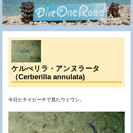
ケルべリラ・アンヌラータ
（Cerberilla annulata)
今日ヒナイビーチで見たウミウシ。