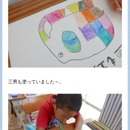
三男も塗っていました～。