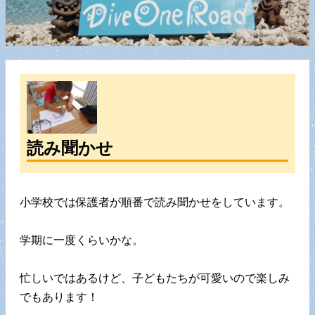
読み聞かせ
小学校では保護者が順番で読み聞かせをしています。
学期に一度くらいかな。
忙しいではあるけど、子どもたちが可愛いので楽しみ
でもあります！