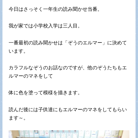
今日はさっそく一年生の読み聞かせ当番。
我が家では小学校入学は三人目。
一番最初の読み聞かせは「ぞうのエルマー」に決めて
います。
カラフルなぞうのお話なのですが、他のぞうたちもエ
ルマーのマネをして
体に色を塗って模様を描きます。
読んだ後には子供達にもエルマーのマネをしてもらい
ます～。