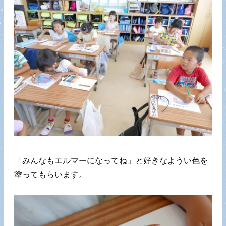
「みんなもエルマーになってね」と好きなようい色を
塗ってもらいます。