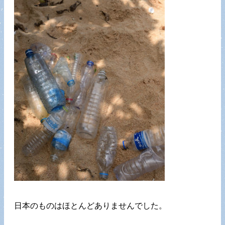
日本のものはほとんどありませんでした。