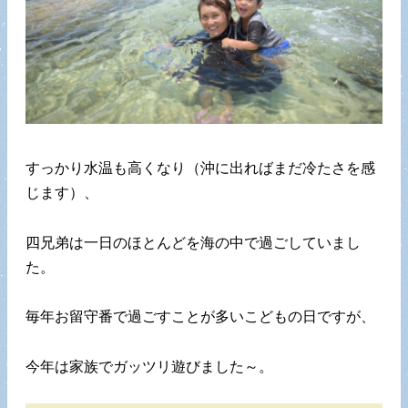
すっかり水温も高くなり（沖に出ればまだ冷たさを感
じます）、
四兄弟は一日のほとんどを海の中で過ごしていまし
た。
毎年お留守番で過ごすことが多いこどもの日ですが、
今年は家族でガッツリ遊びました～。