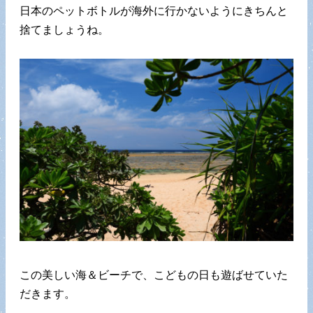
日本のペットボトルが海外に行かないようにきちんと
捨てましょうね。
この美しい海＆ビーチで、こどもの日も遊ばせていた
だきます。