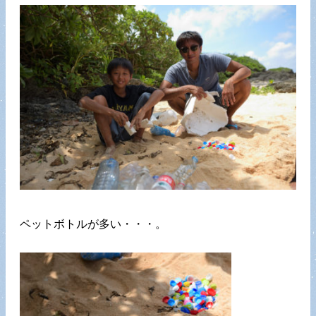
ペットボトルが多い・・・。