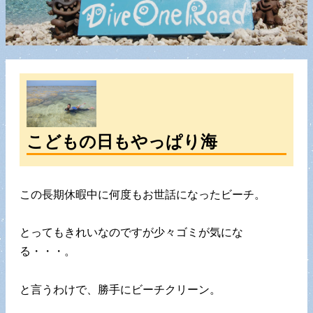
こどもの日もやっぱり海
この長期休暇中に何度もお世話になったビーチ。
とってもきれいなのですが少々ゴミが気にな
る・・・。
と言うわけで、勝手にビーチクリーン。