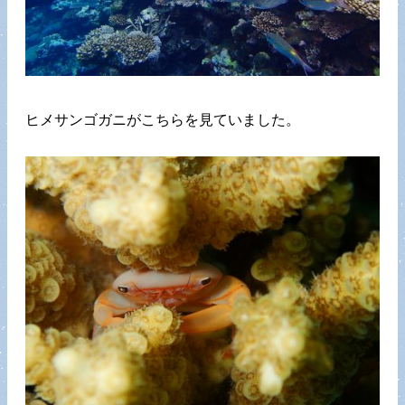
ヒメサンゴガニがこちらを見ていました。