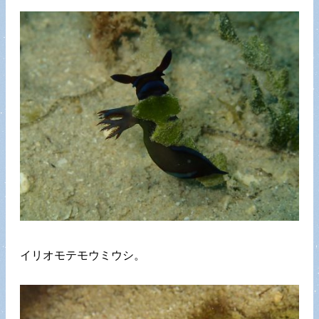
イリオモテモウミウシ。