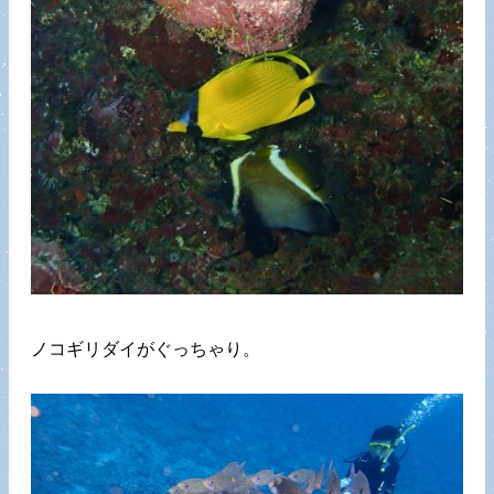
ノコギリダイがぐっちゃり。