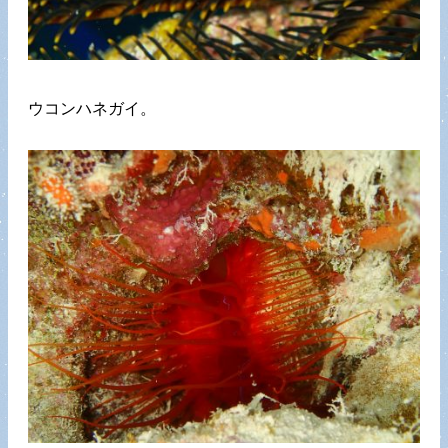
ウコンハネガイ。