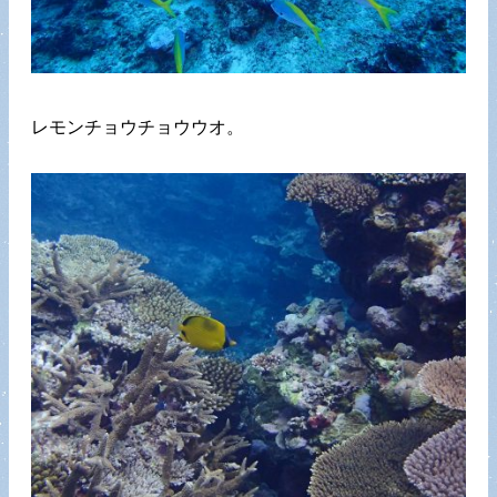
レモンチョウチョウウオ。