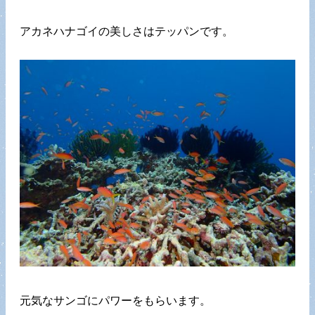
アカネハナゴイの美しさはテッパンです。
元気なサンゴにパワーをもらいます。