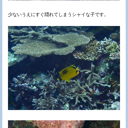
少ないうえにすぐ隠れてしまうシャイな子です。