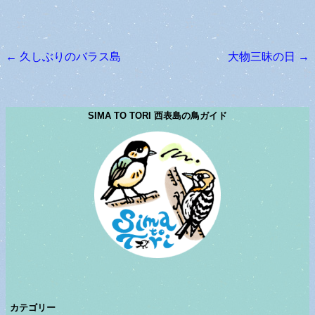
←
久しぶりのバラス島
大物三昧の日
→
投稿ナビゲーション
SIMA TO TORI 西表島の鳥ガイド
カテゴリー