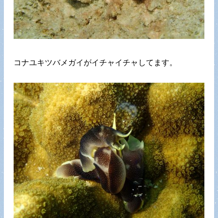
コナユキツバメガイがイチャイチャしてます。