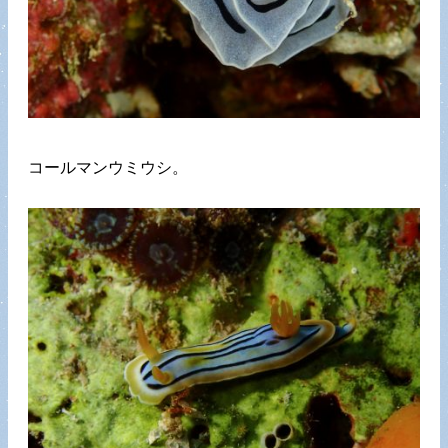
コールマンウミウシ。