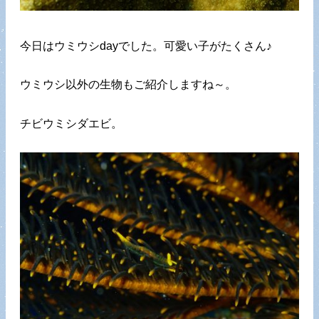
今日はウミウシdayでした。可愛い子がたくさん♪
ウミウシ以外の生物もご紹介しますね～。
チビウミシダエビ。