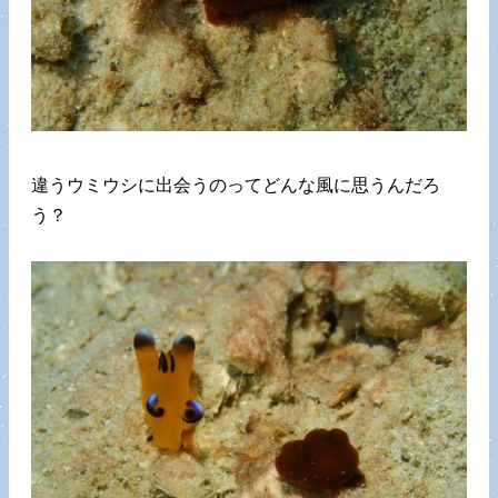
違うウミウシに出会うのってどんな風に思うんだろ
う？