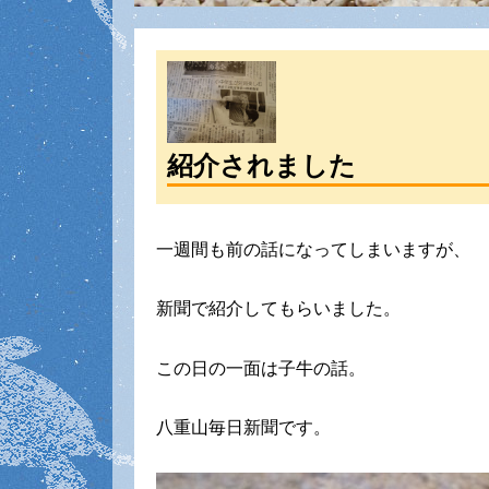
紹介されました
一週間も前の話になってしまいますが、
新聞で紹介してもらいました。
この日の一面は子牛の話。
八重山毎日新聞です。