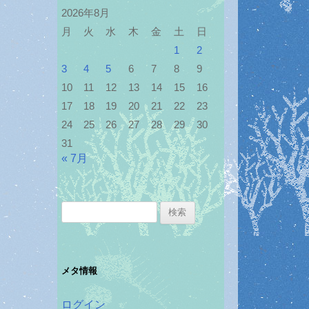
2026年8月
月
火
水
木
金
土
日
1
2
3
4
5
6
7
8
9
10
11
12
13
14
15
16
17
18
19
20
21
22
23
24
25
26
27
28
29
30
31
« 7月
検
索:
メタ情報
ログイン