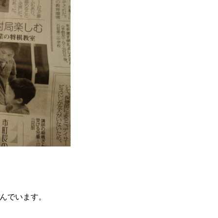
んでいます。