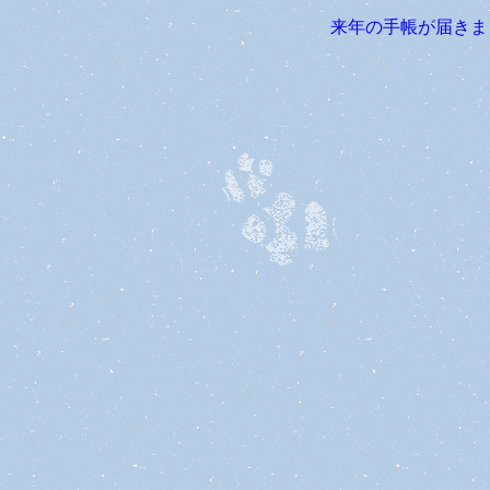
来年の手帳が届き