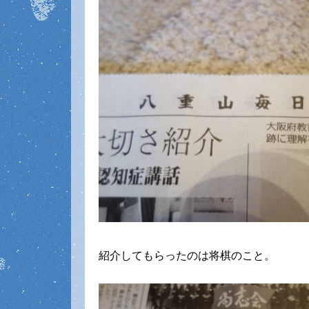
紹介してもらったのは将棋のこと。