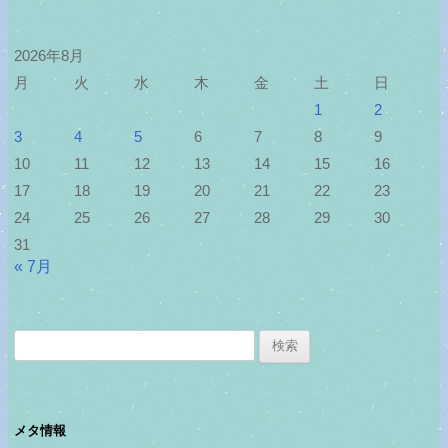
2026年8月
月
火
水
木
金
土
日
1
2
3
4
5
6
7
8
9
10
11
12
13
14
15
16
17
18
19
20
21
22
23
24
25
26
27
28
29
30
31
« 7月
検
索:
メタ情報