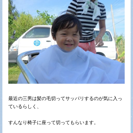
最近の三男は髪の毛切ってサッパリするのが気に入っ
ているらしく、
すんなり椅子に座って切ってもらいます。