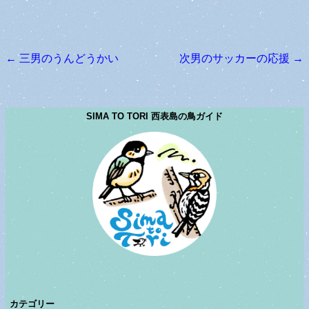
←
三男のうんどうかい
次男のサッカーの応援
→
投稿ナビゲーション
SIMA TO TORI 西表島の鳥ガイド
カテゴリー