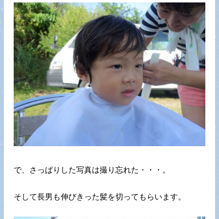
で、さっぱりした写真は撮り忘れた・・・。
そして長男も伸びきった髪を切ってもらいます。