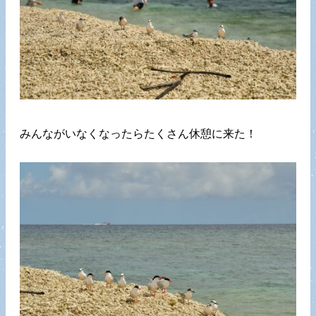
みんながいなくなったらたくさん休憩に来た！