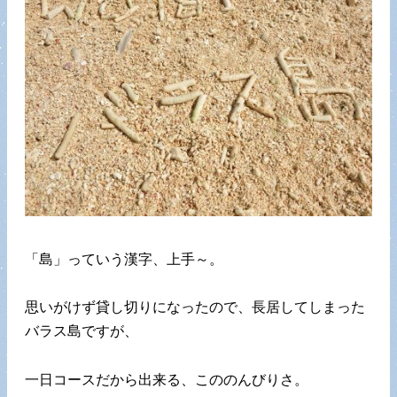
「島」っていう漢字、上手～。
思いがけず貸し切りになったので、長居してしまった
バラス島ですが、
一日コースだから出来る、こののんびりさ。