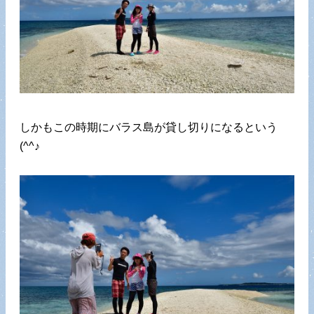
しかもこの時期にバラス島が貸し切りになるという
(^^♪