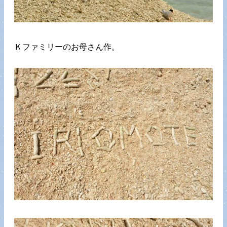
Ｋファミリーのお母さん作。