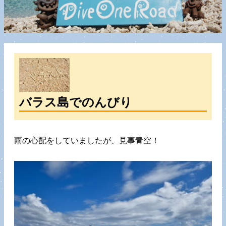
バラス島でのんびり
雨の心配をしていましたが、見事青空！