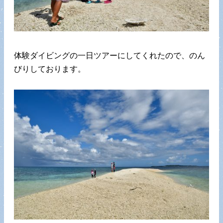
体験ダイビングの一日ツアーにしてくれたので、のん
びりしております。