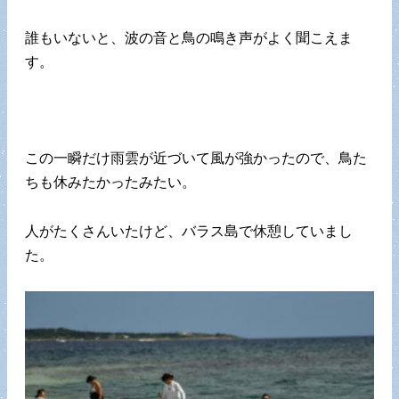
誰もいないと、波の音と鳥の鳴き声がよく聞こえま
す。
この一瞬だけ雨雲が近づいて風が強かったので、鳥た
ちも休みたかったみたい。
人がたくさんいたけど、バラス島で休憩していまし
た。