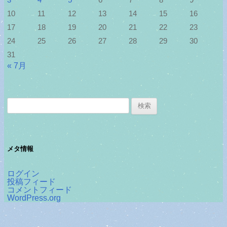
3
4
5
6
7
8
9
10
11
12
13
14
15
16
17
18
19
20
21
22
23
24
25
26
27
28
29
30
31
« 7月
検
索:
メタ情報
ログイン
投稿フィード
コメントフィード
WordPress.org