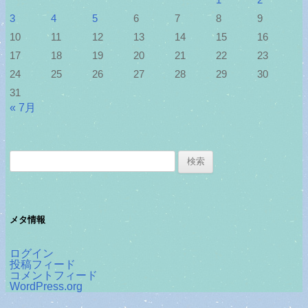
3
4
5
6
7
8
9
10
11
12
13
14
15
16
17
18
19
20
21
22
23
24
25
26
27
28
29
30
31
« 7月
検
索:
メタ情報
ログイン
投稿フィード
コメントフィード
WordPress.org