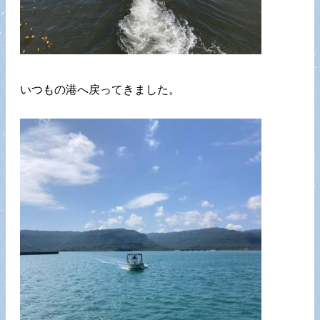
いつもの港へ戻ってきました。