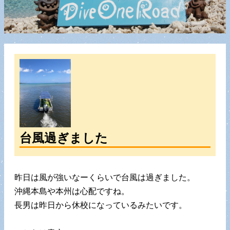
台風過ぎました
昨日は風が強いなーくらいで台風は過ぎました。
沖縄本島や本州は心配ですね。
長男は昨日から休校になっているみたいです。