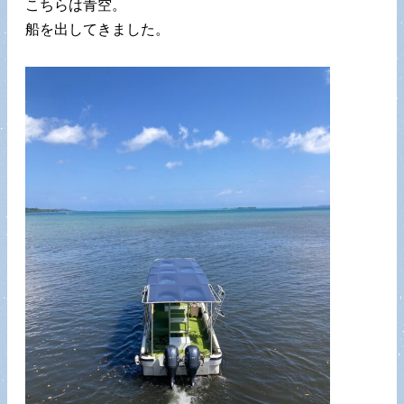
こちらは青空。
船を出してきました。