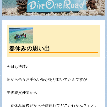
春休みの思い出
今日も快晴♪
朝から色々お手伝い等があり動いてたんですが
午後親父仲間から
「春休み最後だから子供連れてどこか行かん？」と。