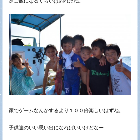
夕ご飯になるくらいは釣れたね。
家でゲームなんかするより１００倍楽しいはずね。
子供達のいい思い出になればいいけどなー