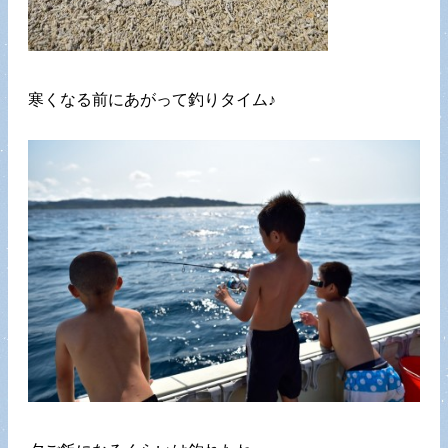
寒くなる前にあがって釣りタイム♪