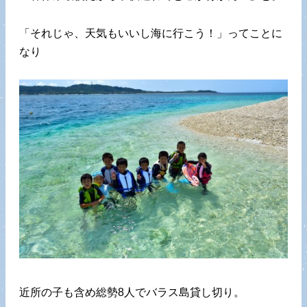
「それじゃ、天気もいいし海に行こう！」ってことに
なり
近所の子も含め総勢8人でバラス島貸し切り。