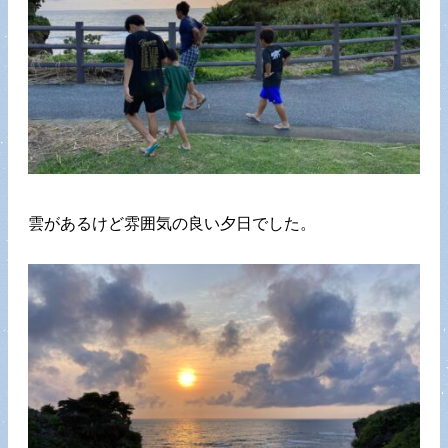
雲があるけど雰囲気の良い夕日でした。