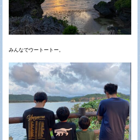
みんなでウートートー。