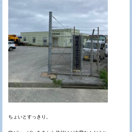
ちょいとすっきり。