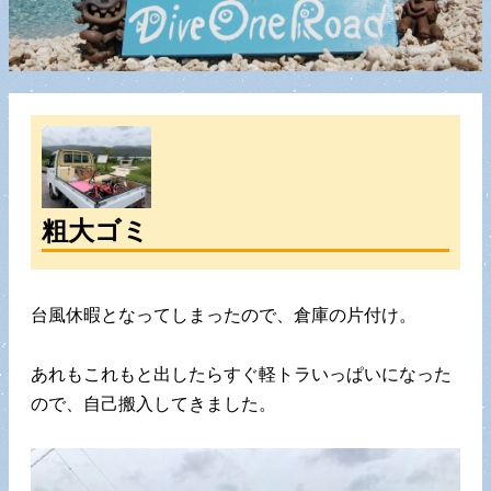
粗大ゴミ
台風休暇となってしまったので、倉庫の片付け。
あれもこれもと出したらすぐ軽トラいっぱいになった
ので、自己搬入してきました。