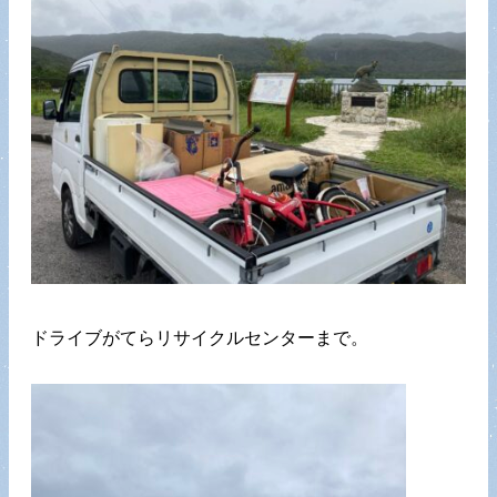
ドライブがてらリサイクルセンターまで。