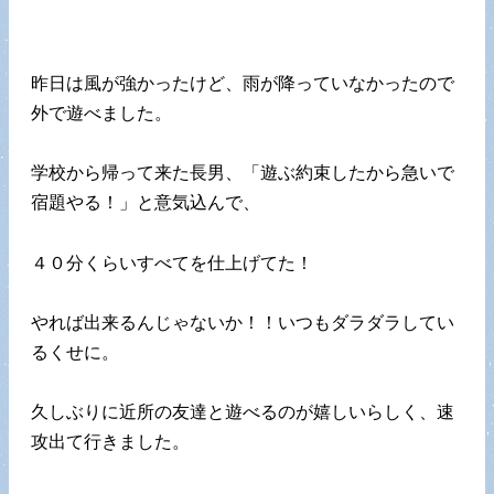
昨日は風が強かったけど、雨が降っていなかったので
外で遊べました。
学校から帰って来た長男、「遊ぶ約束したから急いで
宿題やる！」と意気込んで、
４０分くらいすべてを仕上げてた！
やれば出来るんじゃないか！！いつもダラダラしてい
るくせに。
久しぶりに近所の友達と遊べるのが嬉しいらしく、速
攻出て行きました。