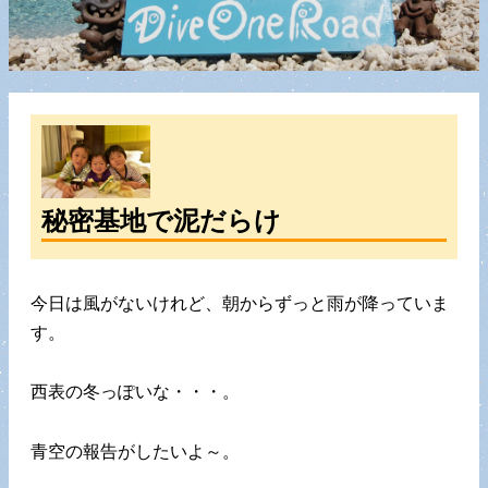
秘密基地で泥だらけ
今日は風がないけれど、朝からずっと雨が降っていま
す。
西表の冬っぽいな・・・。
青空の報告がしたいよ～。