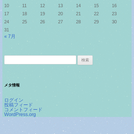
10
11
12
13
14
15
16
17
18
19
20
21
22
23
24
25
26
27
28
29
30
31
« 7月
検
索:
メタ情報
ログイン
投稿フィード
コメントフィード
WordPress.org